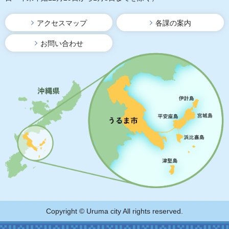
アクセスマップ
各課の案内
お問い合わせ
Copyright © Uruma city All rights reserved.