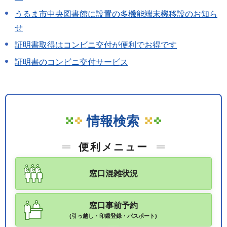
うるま市中央図書館に設置の多機能端末機移設のお知ら
せ
証明書取得はコンビニ交付が便利でお得です
証明書のコンビニ交付サービス
情報検索
便利メニュー
窓口混雑状況
窓口事前予約
(引っ越し・印鑑登録・パスポート)