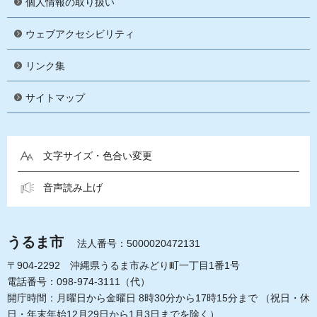
個人情報の取り扱い
ウェブアクセシビリティ
リンク集
サイトマップ
文字サイズ・色合い変更
音声読み上げ
うるま市
法人番号：5000020472131
〒904-2292 沖縄県うるま市みどり町一丁目1番1号
電話番号：098-974-3111（代）
開庁時間：月曜日から金曜日 8時30分から17時15分まで
（祝日・休
日・年末年始12月29日から1月3日までを除く）