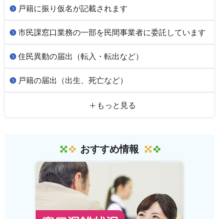
戸籍に振り仮名が記載されます
市民課窓口業務の一部を民間事業者に委託しています
住民異動の届出（転入・転出など）
戸籍の届出（出生、死亡など）
もっと見る
おすすめ情報