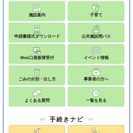
施設案内
子育て
申請書様式ダウンロード
公共施設間バス
Web口座振替受付
イベント情報
ごみの分別・出し方
事業者の方へ
よくある質問
一覧を見る
手続きナビ