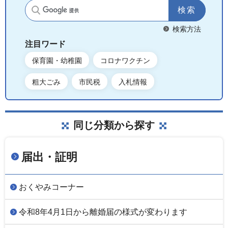
サイト内検索
検索方法
注目ワード
保育園・幼稚園
コロナワクチン
粗大ごみ
市民税
入札情報
同じ分類から探す
届出・証明
おくやみコーナー
令和8年4月1日から離婚届の様式が変わります