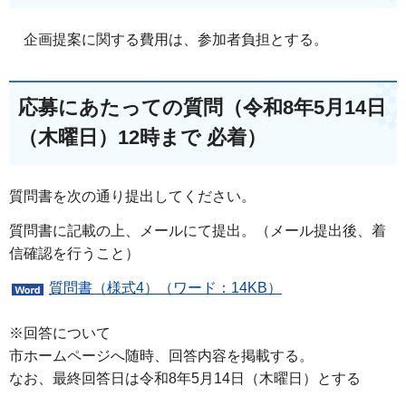
企画提案に関する費用は、参加者負担とする。
応募にあたっての質問（令和8年5月14日
（木曜日）12時まで 必着）
質問書を次の通り提出してください。
質問書に記載の上、メールにて提出。（メール提出後、着
信確認を行うこと）
質問書（様式4）（ワード：14KB）
※回答について
市ホームページへ随時、回答内容を掲載する。
なお、最終回答日は令和8年5月14日（木曜日）とする