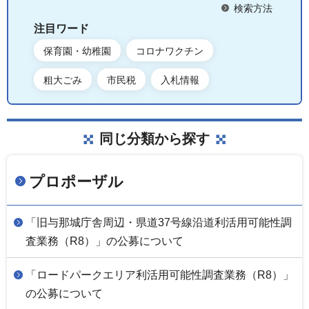
検索方法
注目ワード
保育園・幼稚園
コロナワクチン
粗大ごみ
市民税
入札情報
同じ分類から探す
プロポーザル
「旧与那城庁舎周辺・県道37号線沿道利活用可能性調
査業務（R8）」の公募について
「ロードパークエリア利活用可能性調査業務（R8）」
の公募について