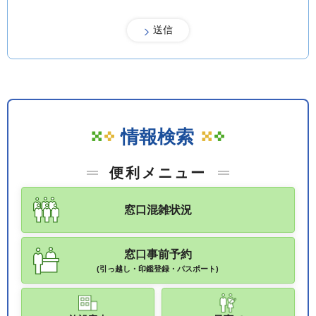
情報検索
便利メニュー
窓口混雑状況
窓口事前予約
(引っ越し・印鑑登録・パスポート)