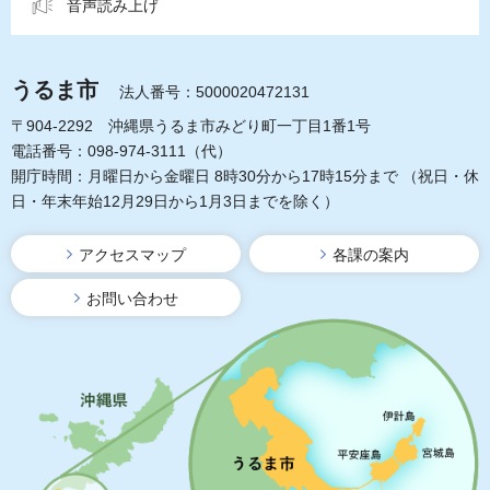
音声読み上げ
うるま市
法人番号：5000020472131
〒904-2292 沖縄県うるま市みどり町一丁目1番1号
電話番号：098-974-3111（代）
開庁時間：月曜日から金曜日 8時30分から17時15分まで
（祝日・休
日・年末年始12月29日から1月3日までを除く）
アクセスマップ
各課の案内
お問い合わせ