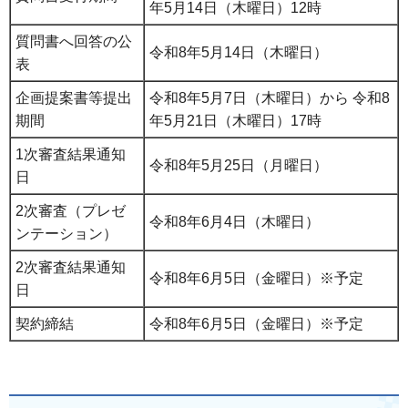
年5月14日（木曜日）12時
質問書へ回答の公
令和8年5月14日（木曜日）
表
企画提案書等提出
令和8年5月7日（木曜日）から 令和8
期間
年5月21日（木曜日）17時
1次審査結果通知
令和8年5月25日（月曜日）
日
2次審査（プレゼ
令和8年6月4日（木曜日）
ンテーション）
2次審査結果通知
令和8年6月5日（金曜日）※予定
日
契約締結
令和8年6月5日（金曜日）※予定