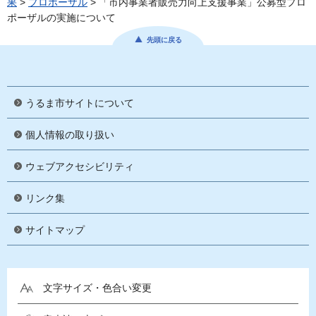
果
>
プロポーザル
> 「市内事業者販売力向上支援事業」公募型プロ
ポーザルの実施について
先頭に戻る
うるま市サイトについて
個人情報の取り扱い
ウェブアクセシビリティ
リンク集
サイトマップ
文字サイズ・色合い変更