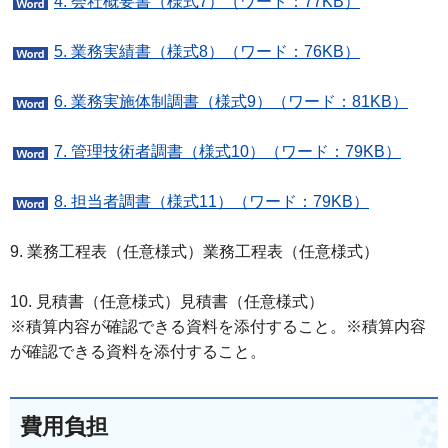
4. 会社概要書（様式7）（ワード：77KB）
5. 業務実績書（様式8）（ワード：76KB）
6. 業務実施体制調書（様式9）（ワード：81KB）
7. 管理技術者調書（様式10）（ワード：79KB）
8. 担当者調書（様式11）（ワード：79KB）
9. 業務工程表（任意様式）業務工程表（任意様式）
10. 見積書（任意様式）見積書（任意様式）
※積算内容が確認できる資料を添付すること。※積算内容
が確認できる資料を添付すること。
費用負担