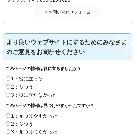
より良いウェブサイトにするためにみなさま
のご意見をお聞かせください
このページの情報は役に立ちましたか？
1：役に立った
2：ふつう
3：役に立たなかった
このページの情報は見つけやすかったですか？
1：見つけやすかった
2：ふつう
3：見つけにくかった