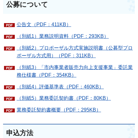
公募について
公告文（PDF：411KB）
（別紙1）業務説明資料（PDF：293KB）
（別紙2）プロポーザル方式実施説明書（公募型プロ
ポーザル方式用）（PDF：311KB）
（別紙3）「市内事業者販売力向上支援事業」委託業
務仕様書（PDF：354KB）
（別紙4）評価基準表（PDF：460KB）
（別紙5）業務委託契約書（PDF：80KB）
業務委託契約書概要（PDF：295KB）
申込方法