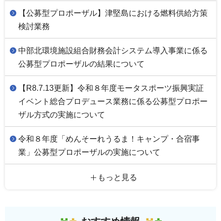
【公募型プロポーザル】津堅島における燃料供給方策
検討業務
中部北環境施設組合財務会計システム導入事業に係る
公募型プロポーザルの結果について
【R8.7.13更新】令和８年度モータスポーツ振興実証
イベント総合プロデュース業務に係る公募型プロポー
ザル方式の実施について
令和８年度「めんそーれうるま！キャンプ・合宿事
業」公募型プロポーザルの実施について
もっと見る