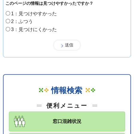
このページの情報は見つけやすかったですか？
1：見つけやすかった
2：ふつう
3：見つけにくかった
情報検索
便利メニュー
窓口混雑状況