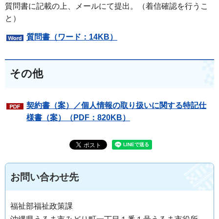
質問書に記載の上、メールにて提出。（着信確認を行うこ
と）
質問書（ワード：14KB）
その他
契約書（案）／個人情報の取り扱いに関する特記仕
様書（案）（PDF：820KB）
お問い合わせ先
福祉部福祉政策課