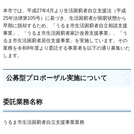
本市では、平成27年4月より生活困窮者自立支援法（平成
25年法律第105号）に基づき、生活困窮者が困窮状態から
早期に脱却するため、「うるま市生活困窮者自立相談支援
事業」、「うるま市生活困窮者家計改善支援事業」、「う
るま市生活困窮者居住支援事業」を実施しています。その
業務を令和8年度より委託する事業者を以下の通り募集いた
します。
公募型プロポーザル実施について
委託業務名称
うるま市生活困窮者自立支援事業業務