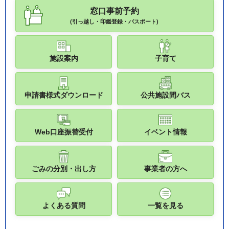
窓口事前予約
(引っ越し・印鑑登録・パスポート)
施設案内
子育て
申請書様式ダウンロード
公共施設間バス
Web口座振替受付
イベント情報
ごみの分別・出し方
事業者の方へ
よくある質問
一覧を見る