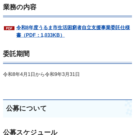
業務の内容
令和8年度うるま市生活困窮者自立支援事業委託仕様
書（PDF：1,033KB）
委託期間
令和8年4月1日から令和9年3月31日
公募について
公募スケジュール