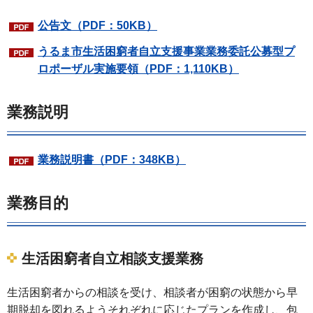
公告文（PDF：50KB）
うるま市生活困窮者自立支援事業業務委託公募型プ
ロポーザル実施要領（PDF：1,110KB）
業務説明
業務説明書（PDF：348KB）
業務目的
生活困窮者自立相談支援業務
生活困窮者からの相談を受け、相談者が困窮の状態から早
期脱却を図れるようそれぞれに応じたプランを作成し、包