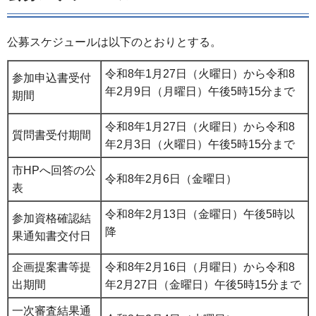
公募スケジュールは以下のとおりとする。
令和8年1月27日（火曜日）から令和8
参加申込書受付
年2月9日（月曜日）午後5時15分まで
期間
令和8年1月27日（火曜日）から令和8
質問書受付期間
年2月3日（火曜日）午後5時15分まで
市HPへ回答の公
令和8年2月6日（金曜日）
表
令和8年2月13日（金曜日）午後5時以
参加資格確認結
降
果通知書交付日
企画提案書等提
令和8年2月16日（月曜日）から令和8
出期間
年2月27日（金曜日）午後5時15分まで
一次審査結果通