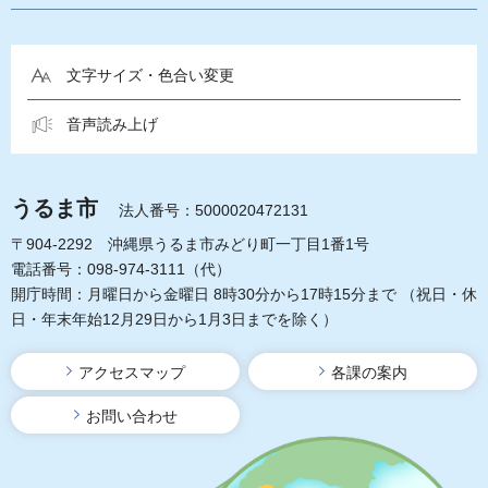
文字サイズ・色合い変更
音声読み上げ
うるま市
法人番号：5000020472131
〒904-2292 沖縄県うるま市みどり町一丁目1番1号
電話番号：098-974-3111（代）
開庁時間：月曜日から金曜日 8時30分から17時15分まで
（祝日・休
日・年末年始12月29日から1月3日までを除く）
アクセスマップ
各課の案内
お問い合わせ