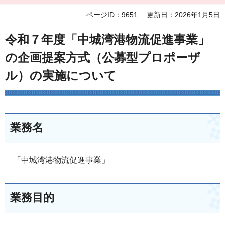
ページID：9651
更新日：2026年1月5日
令和７年度「中城湾港物流促進事業」
の企画提案方式（公募型プロポーザ
ル）の実施について
業務名
「中城湾港物流促進事業」
業務目的