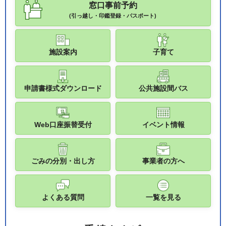
窓口事前予約
(引っ越し・印鑑登録・パスポート)
施設案内
子育て
申請書様式ダウンロード
公共施設間バス
Web口座振替受付
イベント情報
ごみの分別・出し方
事業者の方へ
よくある質問
一覧を見る