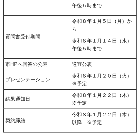
午後５時まで
令和８年１月５日（月）か
ら
質問書受付期間
令和８年１月１４日（水）
午後５時まで
市HPへ回答の公表
適宜公表
令和８年１月２０日（火）
プレゼンテーション
※予定
令和８年１月２２日（木）
結果通知日
※予定
令和８年１月２２日（木）
契約締結
以降 ※予定