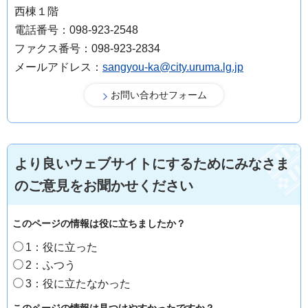
西棟１階
電話番号：098-923-2548
ファクス番号：098-923-2834
メールアドレス：
sangyou-ka@city.uruma.lg.jp
より良いウェブサイトにするためにみなさま
のご意見をお聞かせください
このページの情報は役に立ちましたか？
1：役に立った
2：ふつう
3：役に立たなかった
このページの情報は見つけやすかったですか？