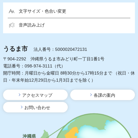
文字サイズ・色合い変更
音声読み上げ
うるま市
法人番号：5000020472131
〒904-2292 沖縄県うるま市みどり町一丁目1番1号
電話番号：098-974-3111（代）
開庁時間：月曜日から金曜日 8時30分から17時15分まで
（祝日・休
日・年末年始12月29日から1月3日までを除く）
アクセスマップ
各課の案内
お問い合わせ