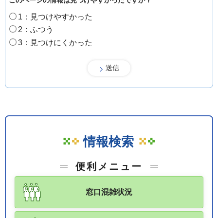
1：見つけやすかった
2：ふつう
3：見つけにくかった
情報検索
便利メニュー
窓口混雑状況