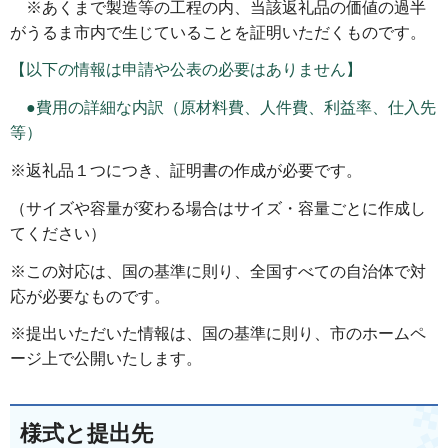
※あくまで製造等の工程の内、当該返礼品の価値の過半
がうるま市内で生じていることを証明いただくものです。
【以下の情報は申請や公表の必要はありません】
●費用の詳細な内訳（原材料費、人件費、利益率、仕入先
等）
※返礼品１つにつき、証明書の作成が必要です。
（サイズや容量が変わる場合はサイズ・容量ごとに作成し
てください）
※この対応は、国の基準に則り、全国すべての自治体で対
応が必要なものです。
※提出いただいた情報は、国の基準に則り、市のホームペ
ージ上で公開いたします。
様式と提出先