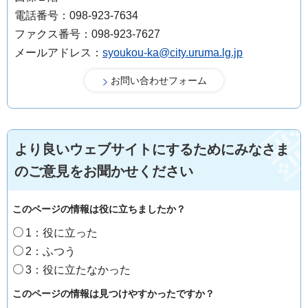
電話番号：098-923-7634
ファクス番号：098-923-7627
メールアドレス：
syoukou-ka@city.uruma.lg.jp
より良いウェブサイトにするためにみなさま
のご意見をお聞かせください
このページの情報は役に立ちましたか？
1：役に立った
2：ふつう
3：役に立たなかった
このページの情報は見つけやすかったですか？