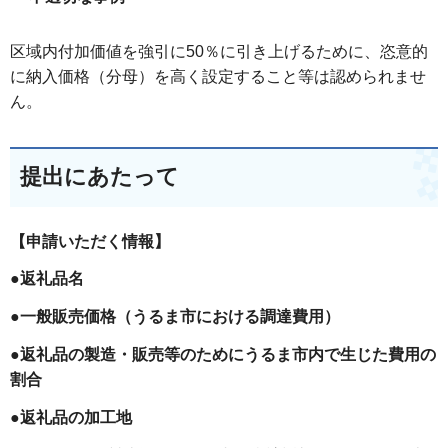
区域内付加価値を強引に50％に引き上げるために、恣意的
に納入価格（分母）を高く設定すること等は認められませ
ん。
提出にあたって
【申請いただく情報】
●返礼品名
●一般販売価格（うるま市における調達費用）
●返礼品の製造・販売等のためにうるま市内で生じた費用の
割合
●返礼品の加工地