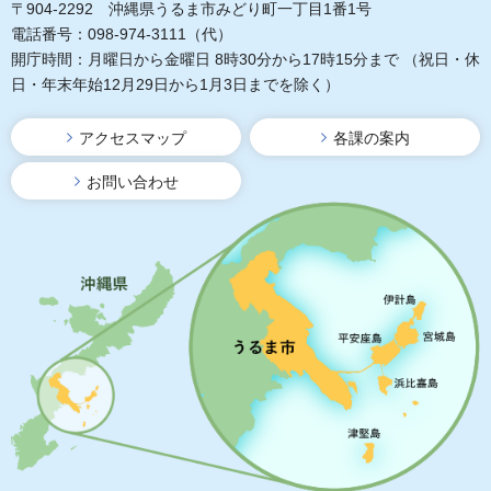
〒904-2292 沖縄県うるま市みどり町一丁目1番1号
電話番号：098-974-3111（代）
開庁時間：月曜日から金曜日 8時30分から17時15分まで
（祝日・休
日・年末年始12月29日から1月3日までを除く）
アクセスマップ
各課の案内
お問い合わせ