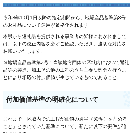
令和8年10月1日以降の指定期間から、地場産品基準第3号
の返礼品について運用が厳格化されます。
本県から返礼品を提供される事業者の皆様におかれまして
は、以下の改正内容を必ずご確認いただき、適切な対応を
お願いいたします。
※地場産品基準第3号：当該地方団体の区域内において返礼
品等の製造、加工その他の工程のうち主要な部分を行うこ
とにより相応の付加価値が生じているものであること。
付加価値基準の明確化について
これまで「区域内での工程が価値の過半（50％）を占める
こと」とされていた基準について、新たに以下の要件が追