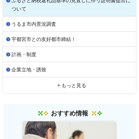
ふるさと納税返礼品基準の見直しに伴う証明書提出に
ついて
うるま市内景況調査
宇都宮市との友好都市締結！
計画・制度
企業立地・誘致
もっと見る
おすすめ情報