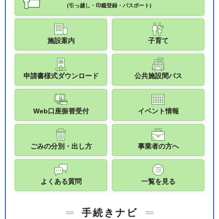
(引っ越し・印鑑登録・パスポート)
施設案内
子育て
申請書様式ダウンロード
公共施設間バス
Web口座振替受付
イベント情報
ごみの分別・出し方
事業者の方へ
よくある質問
一覧を見る
手続きナビ