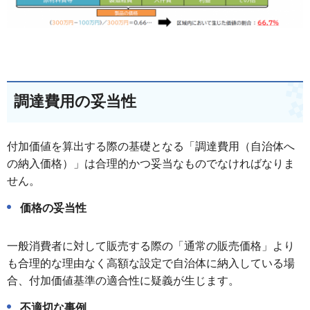
調達費用の妥当性
付加価値を算出する際の基礎となる「調達費用（自治体へ
の納入価格）」は合理的かつ妥当なものでなければなりま
せん。
価格の妥当性
一般消費者に対して販売する際の「通常の販売価格」より
も合理的な理由なく高額な設定で自治体に納入している場
合、付加価値基準の適合性に疑義が生じます。
不適切な事例