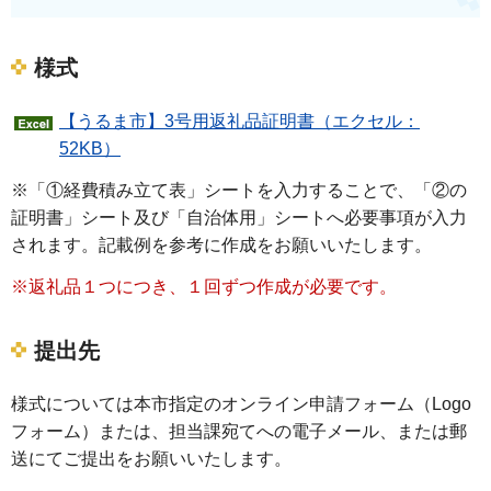
様式
【うるま市】3号用返礼品証明書（エクセル：
52KB）
※「①経費積み立て表」シートを入力することで、「②の
証明書」シート及び「自治体用」シートへ必要事項が入力
されます。記載例を参考に作成をお願いいたします。
※返礼品１つにつき、１回ずつ作成が必要です。
提出先
様式については本市指定のオンライン申請フォーム（Logo
フォーム）または、担当課宛てへの電子メール、または郵
送にてご提出をお願いいたします。