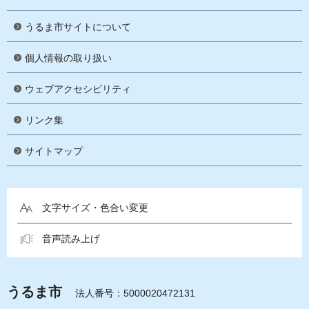
うるま市サイトについて
個人情報の取り扱い
ウェブアクセシビリティ
リンク集
サイトマップ
文字サイズ・色合い変更
音声読み上げ
うるま市
法人番号：5000020472131