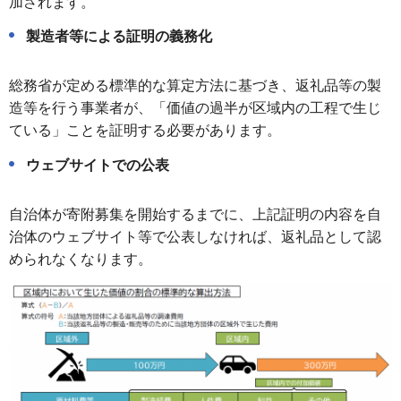
加されます。
製造者等による証明の義務化
総務省が定める標準的な算定方法に基づき、返礼品等の製
造等を行う事業者が、「価値の過半が区域内の工程で生じ
ている」ことを証明する必要があります。
ウェブサイトでの公表
自治体が寄附募集を開始するまでに、上記証明の内容を自
治体のウェブサイト等で公表しなければ、返礼品として認
められなくなります。