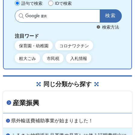
語句で検索
IDで検索
サイト内検索
検索方法
注目ワード
保育園・幼稚園
コロナワクチン
粗大ごみ
市民税
入札情報
同じ分類から探す
産業振興
県外輸送費補助事業が始まりました！