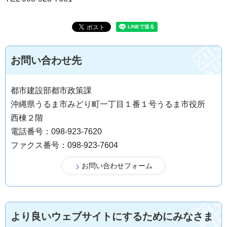
お問い合わせ先
都市建設部都市政策課
沖縄県うるま市みどり町一丁目１番１号うるま市役所
西棟２階
電話番号：098-923-7620
ファクス番号：098-923-7604
より良いウェブサイトにするためにみなさま