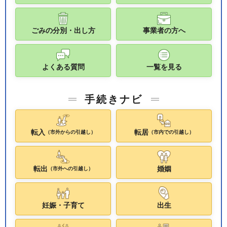
ごみの分別・出し方
事業者の方へ
よくある質問
一覧を見る
手続きナビ
転入
転居
（市外からの引越し）
（市内での引越し）
転出
婚姻
（市外への引越し）
妊娠・子育て
出生