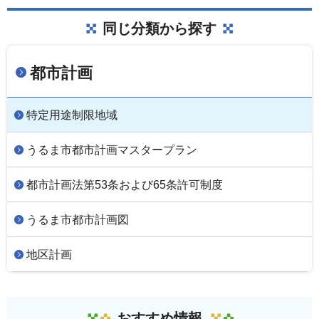
同じ分類から探す
都市計画
特定用途制限地域
うるま市都市計画マスタープラン
都市計画法第53条および65条許可制度
うるま市都市計画図
地区計画
おすすめ情報