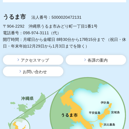
うるま市
法人番号：5000020472131
〒904-2292 沖縄県うるま市みどり町一丁目1番1号
電話番号：098-974-3111（代）
開庁時間：月曜日から金曜日 8時30分から17時15分まで
（祝日・休
日・年末年始12月29日から1月3日までを除く）
アクセスマップ
各課の案内
お問い合わせ