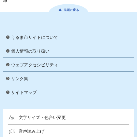
域
先頭に戻る
うるま市サイトについて
個人情報の取り扱い
ウェブアクセシビリティ
リンク集
サイトマップ
文字サイズ・色合い変更
音声読み上げ