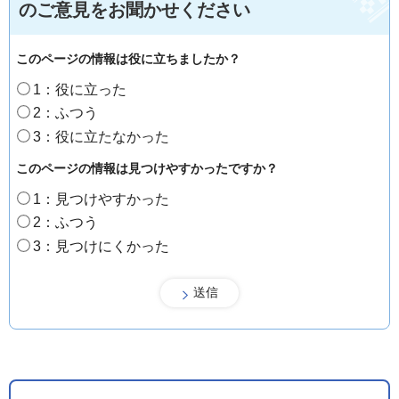
のご意見をお聞かせください
このページの情報は役に立ちましたか？
1：役に立った
2：ふつう
3：役に立たなかった
このページの情報は見つけやすかったですか？
1：見つけやすかった
2：ふつう
3：見つけにくかった