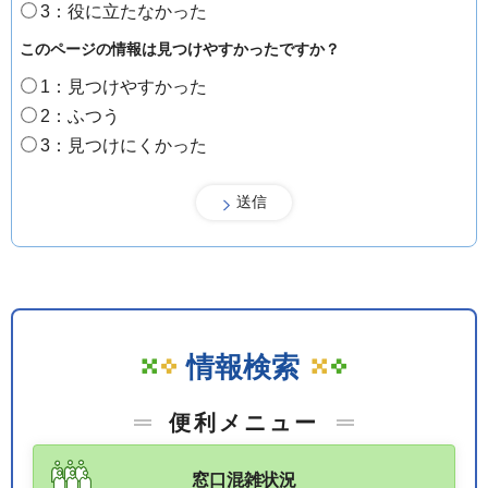
3：役に立たなかった
このページの情報は見つけやすかったですか？
1：見つけやすかった
2：ふつう
3：見つけにくかった
情報検索
便利メニュー
窓口混雑状況