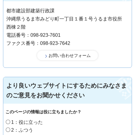
都市建設部建築行政課
沖縄県うるま市みどり町一丁目１番１号うるま市役所
西棟２階
電話番号：098-923-7601
ファクス番号：098-923-7642
より良いウェブサイトにするためにみなさま
のご意見をお聞かせください
このページの情報は役に立ちましたか？
1：役に立った
2：ふつう