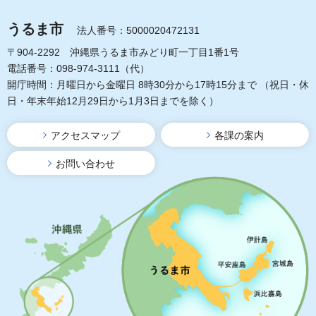
うるま市
法人番号：5000020472131
〒904-2292 沖縄県うるま市みどり町一丁目1番1号
電話番号：098-974-3111（代）
開庁時間：月曜日から金曜日 8時30分から17時15分まで
（祝日・休
日・年末年始12月29日から1月3日までを除く）
アクセスマップ
各課の案内
お問い合わせ