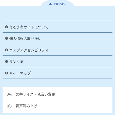
先頭に戻る
うるま市サイトについて
個人情報の取り扱い
ウェブアクセシビリティ
リンク集
サイトマップ
文字サイズ・色合い変更
音声読み上げ