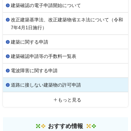
建築確認の電子申請開始について
改正建築基準法、改正建築物省エネ法について（令和
7年4月1日施行）
建築に関する申請
建築確認申請等の手数料一覧表
電波障害に関する申請
道路に接しない建築物の許可申請
もっと見る
おすすめ情報