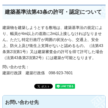
建築基準法第43条の許可・認定について
建築物を建築しようとする敷地は、建築基準法の規定によ
り、幅員が4m以上の道路に2m以上接しなければなりませ
ん。ただし特定行政庁が周囲の状況から、交通上、安全
上、防火上及び衛生上支障がないと認めるもの。（法第43
条第2項第1号）又は建築審査会の許可を得て許可した場合
（法第43条第2項第2号）には建築が可能となります。
問い合わせ先：
建築行政課 建築行政係 098-923-7601
お問い合わせ先