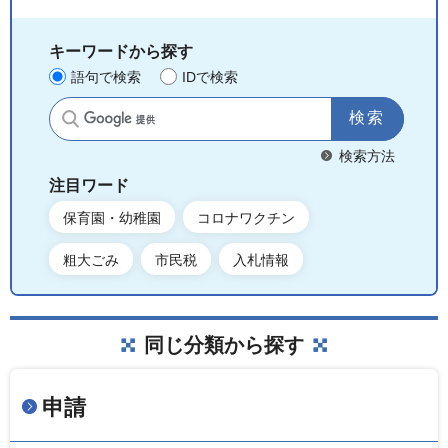
キーワードから探す
語句で検索
IDで検索
サイト内検索
検索方法
注目ワード
保育園・幼稚園
コロナワクチン
粗大ごみ
市民税
入札情報
同じ分類から探す
申請