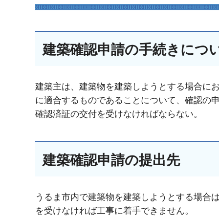
建築確認申請の手続きにつ
建築主は、建築物を建築しようとする場合に
に適合するものであることについて、確認の
確認済証の交付を受けなければならない。
建築確認申請の提出先
うるま市内で建築物を建築しようとする場合は
を受けなければ工事に着手できません。