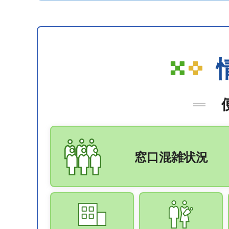
窓口混雑状況