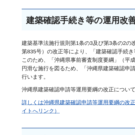
建築確認手続き等の運用改
建築基準法施行規則第1条の3及び第3条の2
第835号）の改正等により、「建築確認手続
このため、「沖縄県事前審査制度要綱」（平成
円滑な施行を図るため、「沖縄県建築確認申
行います。
沖縄県建築確認申請等運用要綱の改正について（
詳しくは沖縄県建築確認申請等運用要綱の改正に
イトへリンク）