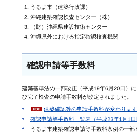
うるま市（建築行政課）
沖縄建築確認検査センター（株）
（財）沖縄県建設技術センター
沖縄県外における指定確認検査機関
確認申請等手数料
建築基準法の一部改正（平成19年6月20日
び完了検査の申請手数料が改定されました。
建築確認等の申請手数料が変わります。
確認申請等手数料一覧表（平成23年1月1
うるま市建築確認申請等手数料条例の一部