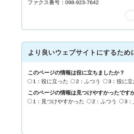
ファクス番号：098-923-7642
より良いウェブサイトにするため
このページの情報は役に立ちましたか？
1：役に立った
2：ふつう
3：役に立
このページの情報は見つけやすかったです
1：見つけやすかった
2：ふつう
3