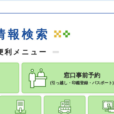
情報検索
便利メニュー
窓口事前予約
(引っ越し・印鑑登録・パスポート)