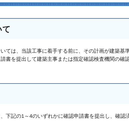
いて
おいては、当該工事に着手する前に、その計画が建築基
申請書を提出して建築主事または指定確認検査機関の確
、下記の1～4のいずれかに確認申請書を提出し、確認