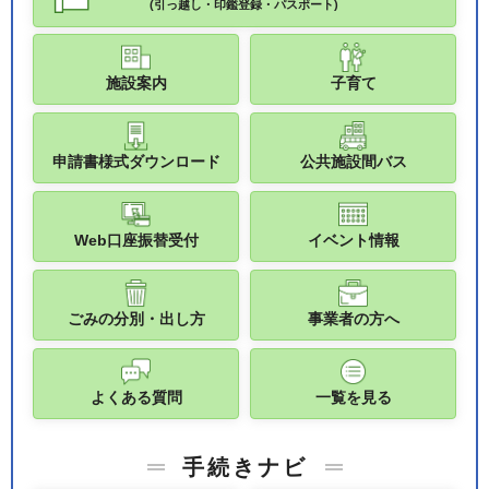
(引っ越し・印鑑登録・パスポート)
施設案内
子育て
申請書様式ダウンロード
公共施設間バス
Web口座振替受付
イベント情報
ごみの分別・出し方
事業者の方へ
よくある質問
一覧を見る
手続きナビ