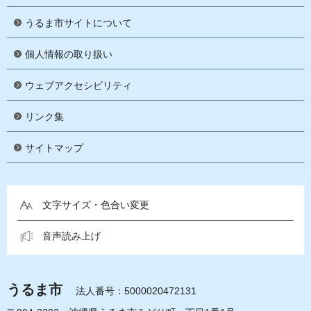
うるま市サイトについて
個人情報の取り扱い
ウェブアクセシビリティ
リンク集
サイトマップ
文字サイズ・色合い変更
音声読み上げ
うるま市
法人番号：5000020472131