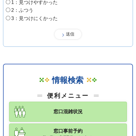
1：見つけやすかった
2：ふつう
3：見つけにくかった
情報検索
便利メニュー
窓口混雑状況
窓口事前予約