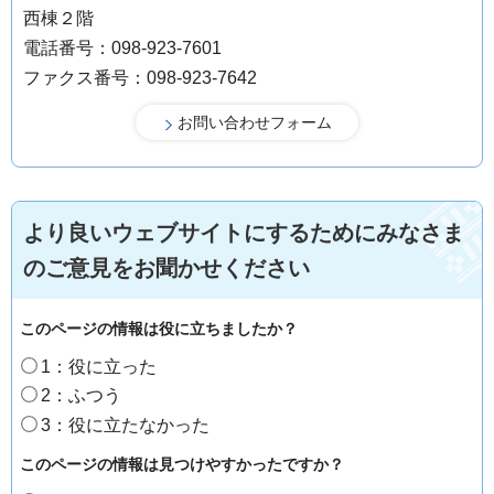
西棟２階
電話番号：098-923-7601
ファクス番号：098-923-7642
より良いウェブサイトにするためにみなさま
のご意見をお聞かせください
このページの情報は役に立ちましたか？
1：役に立った
2：ふつう
3：役に立たなかった
このページの情報は見つけやすかったですか？