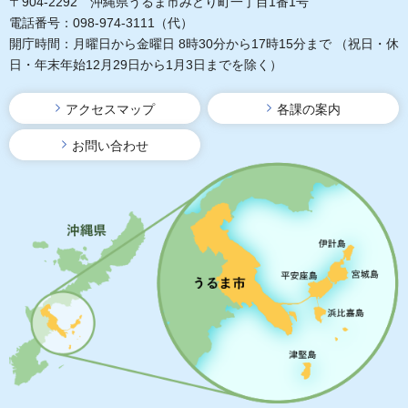
〒904-2292 沖縄県うるま市みどり町一丁目1番1号
電話番号：098-974-3111（代）
開庁時間：月曜日から金曜日 8時30分から17時15分まで
（祝日・休
日・年末年始12月29日から1月3日までを除く）
アクセスマップ
各課の案内
お問い合わせ