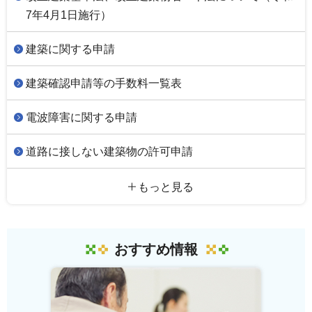
7年4月1日施行）
建築に関する申請
建築確認申請等の手数料一覧表
電波障害に関する申請
道路に接しない建築物の許可申請
もっと見る
おすすめ情報