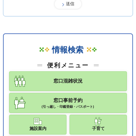
情報検索
便利メニュー
窓口混雑状況
窓口事前予約
(引っ越し・印鑑登録・パスポート)
施設案内
子育て