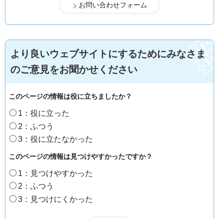
より良いウェブサイトにするためにみなさま
のご意見をお聞かせください
このページの情報は役に立ちましたか？
1：役に立った
2：ふつう
3：役に立たなかった
このページの情報は見つけやすかったですか？
1：見つけやすかった
2：ふつう
3：見つけにくかった