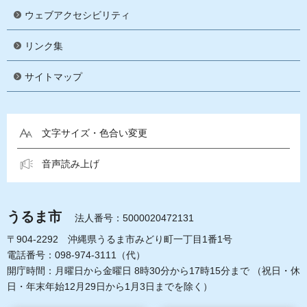
ウェブアクセシビリティ
リンク集
サイトマップ
文字サイズ・色合い変更
音声読み上げ
うるま市
法人番号：5000020472131
〒904-2292 沖縄県うるま市みどり町一丁目1番1号
電話番号：098-974-3111（代）
開庁時間：月曜日から金曜日 8時30分から17時15分まで
（祝日・休
日・年末年始12月29日から1月3日までを除く）