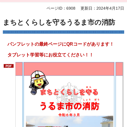
ページID：6908
更新日：2024年4月17日
まちとくらしを守るうるま市の消防
パンフレットの最終ページにQRコードがあります！
タブレット学習等にお役立てください！！