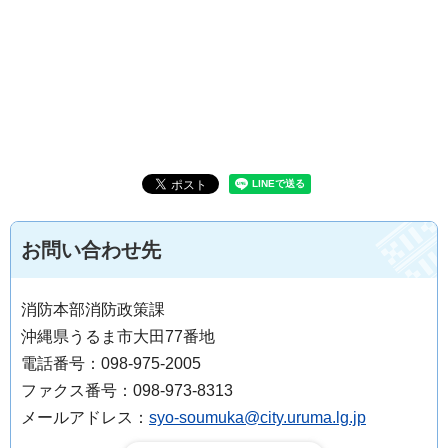
お問い合わせ先
消防本部消防政策課
沖縄県うるま市大田77番地
電話番号：098-975-2005
ファクス番号：098-973-8313
メールアドレス：
syo-soumuka@city.uruma.lg.jp