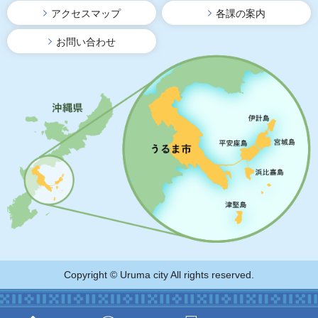
アクセスマップ
各課の案内
お問い合わせ
Copyright © Uruma city All rights reserved.