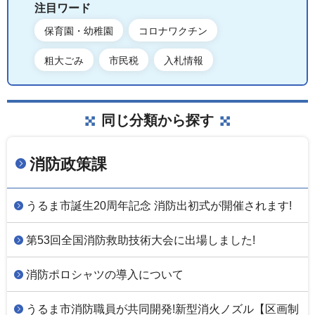
注目ワード
保育園・幼稚園
コロナワクチン
粗大ごみ
市民税
入札情報
同じ分類から探す
消防政策課
うるま市誕生20周年記念 消防出初式が開催されます!
第53回全国消防救助技術大会に出場しました!
消防ポロシャツの導入について
うるま市消防職員が共同開発!新型消火ノズル【区画制