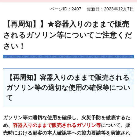
ページID：2407
更新日：2023年12月7日
【再周知】】★容器入りのままで販売
されるガソリン等についてご注意くだ
さい！
【再周知】容器入りのままで販売される
ガソリン等の適切な使用の確保等につい
て
ガソリン等の適切な使用を確保し、火災予防を徹底するた
め、
容器入りのままで販売されるガソリン等
について、
販
売時における顧客の本人確認等への協力要請等を実施され