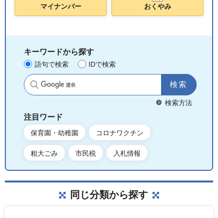
マイナンバー
おくやみ
キーワードから探す
語句で検索
IDで検索
サイト内検索
検索方法
注目ワード
保育園・幼稚園
コロナワクチン
粗大ごみ
市民税
入札情報
同じ分類から探す