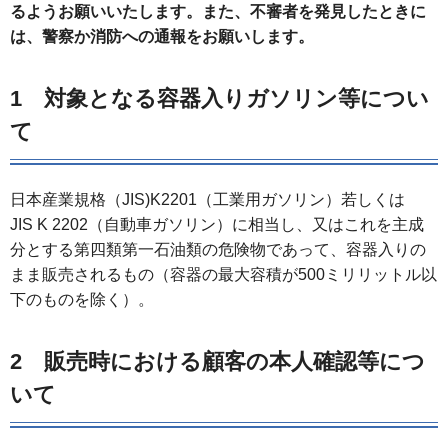
るようお願いいたします。
また、不審者を発見したときに
は、警察か消防への通報をお願いします。
1 対象となる容器入りガソリン等につい
て
日本産業規格（JIS)K2201（工業用ガソリン）若しくは
JIS K 2202（自動車ガソリン）に相当し、又はこれを主成
分とする第四類第一石油類の危険物であって、容器入りの
まま販売されるもの（容器の最大容積が500ミリリットル以
下のものを除く）。
2 販売時における顧客の本人確認等につ
いて