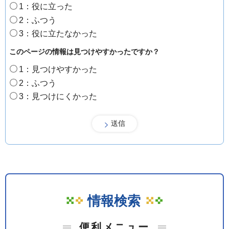
1：役に立った
2：ふつう
3：役に立たなかった
このページの情報は見つけやすかったですか？
1：見つけやすかった
2：ふつう
3：見つけにくかった
情報検索
便利メニュー