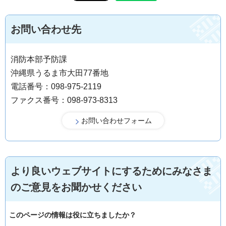
お問い合わせ先
消防本部予防課
沖縄県うるま市大田77番地
電話番号：098-975-2119
ファクス番号：098-973-8313
より良いウェブサイトにするためにみなさま
のご意見をお聞かせください
このページの情報は役に立ちましたか？