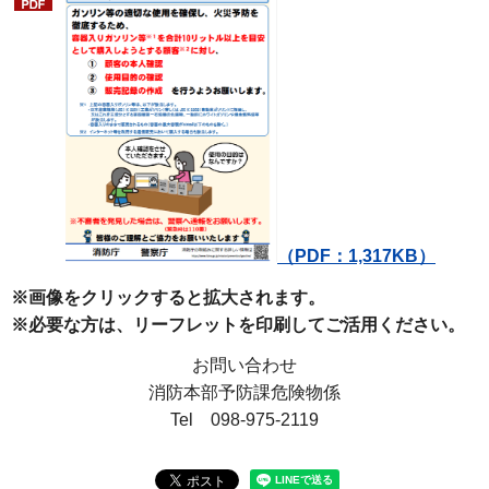
（PDF：1,317KB）
※画像をクリックすると拡大されます。
※必要な方は、リーフレットを印刷してご活用ください。
お問い合わせ
消防本部予防課危険物係
Tel 098-975-2119