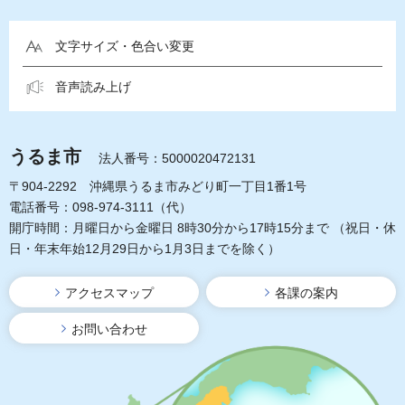
文字サイズ・色合い変更
音声読み上げ
うるま市
法人番号：5000020472131
〒904-2292 沖縄県うるま市みどり町一丁目1番1号
電話番号：098-974-3111（代）
開庁時間：月曜日から金曜日 8時30分から17時15分まで
（祝日・休
日・年末年始12月29日から1月3日までを除く）
アクセスマップ
各課の案内
お問い合わせ