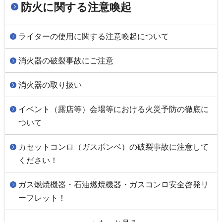
防火に関する注意喚起
ライターの使用に関する注意喚起について
消火器の破裂事故にご注意
消火器の取り扱い
イベント（露店等）会場等における火災予防の徹底に
ついて
カセットコンロ（ガスボンベ）の破裂事故に注意して
ください！
ガス燃焼機器・石油燃焼機器・ガスコンロ安全啓発リ
ーフレット！