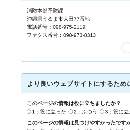
消防本部予防課
沖縄県うるま市大田77番地
電話番号：098-975-2119
ファクス番号：098-973-8313
より良いウェブサイトにするため
このページの情報は役に立ちましたか？
1：役に立った
2：ふつう
3：役に立
このページの情報は見つけやすかったです