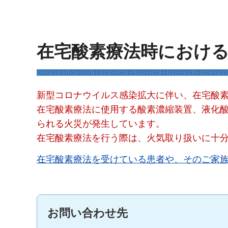
在宅酸素療法時におけ
新型コロナウイルス感染拡大に伴い、在宅酸
在宅酸素療法に使用する酸素濃縮装置、液化
られる火災が発生しています。
在宅酸素療法を行う際は、火気取り扱いに十
在宅酸素療法を受けている患者や、そのご家
お問い合わせ先