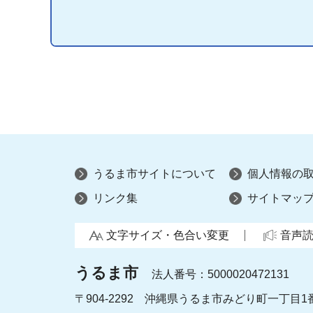
うるま市サイトについて
個人情報の
リンク集
サイトマッ
文字サイズ・色合い変更
音声
うるま市
法人番号：5000020472131
〒904-2292 沖縄県うるま市みどり町一丁目1