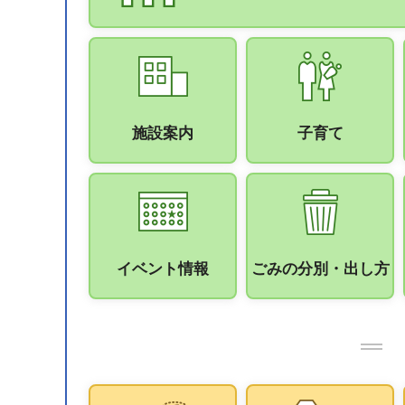
施設案内
子育て
イベント情報
ごみの分別・出し方