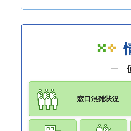
窓口混雑状況