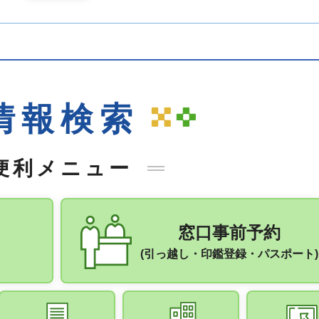
情報検索
便利メニュー
窓口事前予約
(引っ越し・印鑑登録・パスポート)