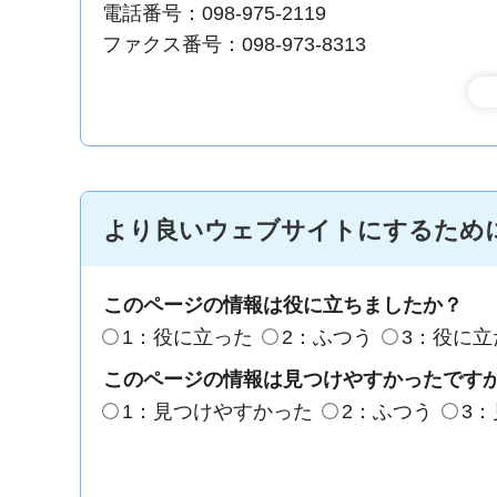
電話番号：098-975-2119
ファクス番号：098-973-8313
より良いウェブサイトにするため
このページの情報は役に立ちましたか？
1：役に立った
2：ふつう
3：役に立
このページの情報は見つけやすかったです
1：見つけやすかった
2：ふつう
3