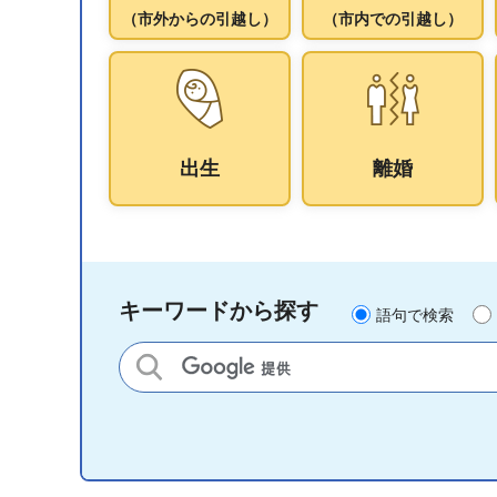
（市外からの引越し）
（市内での引越し）
出生
離婚
キーワードから探す
語句で検索
サイト内検索