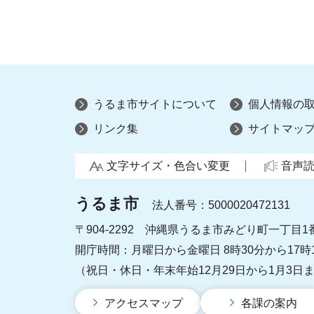
うるま市サイトについて
個人情報の
リンク集
サイトマッ
文字サイズ・色合い変更
音声
うるま市
法人番号：5000020472131
〒904-2292 沖縄県うるま市みどり町一丁目1
開庁時間：月曜日から金曜日 8時30分から17時
（祝日・休日・年末年始12月29日から1月3日
アクセスマップ
各課の案内