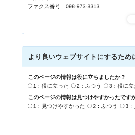
ファクス番号：098-973-8313
より良いウェブサイトにするため
このページの情報は役に立ちましたか？
1：役に立った
2：ふつう
3：役に立
このページの情報は見つけやすかったです
1：見つけやすかった
2：ふつう
3