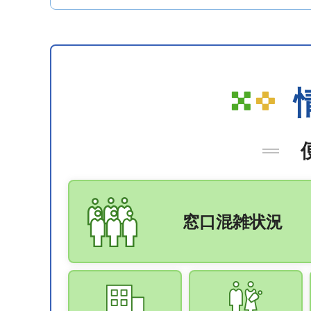
窓口混雑状況