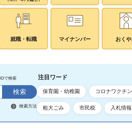
就職・転職
マイナンバー
おくや
注目ワード
IDで検索
保育園・幼稚園
コロナワクチ
検索方法
粗大ごみ
市民税
入札情報