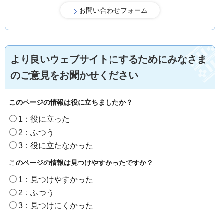
より良いウェブサイトにするためにみなさま
のご意見をお聞かせください
このページの情報は役に立ちましたか？
1：役に立った
2：ふつう
3：役に立たなかった
このページの情報は見つけやすかったですか？
1：見つけやすかった
2：ふつう
3：見つけにくかった