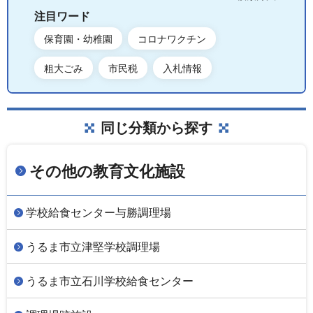
注目ワード
保育園・幼稚園
コロナワクチン
粗大ごみ
市民税
入札情報
同じ分類から探す
その他の教育文化施設
学校給食センター与勝調理場
うるま市立津堅学校調理場
うるま市立石川学校給食センター