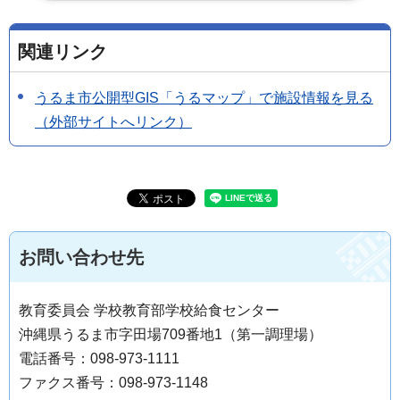
関連リンク
うるま市公開型GIS「うるマップ」で施設情報を見る
（外部サイトへリンク）
お問い合わせ先
教育委員会 学校教育部学校給食センター
沖縄県うるま市字田場709番地1（第一調理場）
電話番号：098-973-1111
ファクス番号：098-973-1148