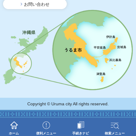
お問い合わせ
Copyright © Uruma city All rights reserved.
ホーム
便利メニュー
手続きナビ
検索メニュー