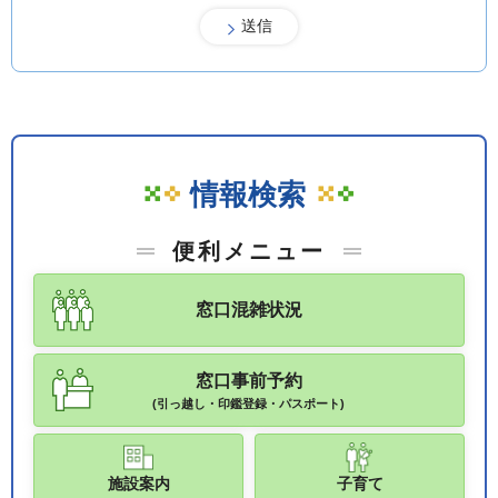
情報検索
便利メニュー
窓口混雑状況
窓口事前予約
(引っ越し・印鑑登録・パスポート)
施設案内
子育て