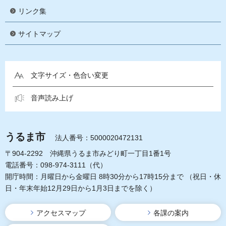
リンク集
サイトマップ
文字サイズ・色合い変更
音声読み上げ
うるま市
法人番号：5000020472131
〒904-2292 沖縄県うるま市みどり町一丁目1番1号
電話番号：098-974-3111（代）
開庁時間：月曜日から金曜日 8時30分から17時15分まで
（祝日・休
日・年末年始12月29日から1月3日までを除く）
アクセスマップ
各課の案内