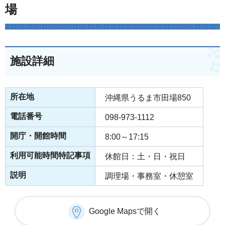
場
施設詳細
所在地
沖縄県うるま市田場850
電話番号
098-973-1112
開庁・開館時間
8:00～17:15
利用可能時間特記事項
休館日：土・日・祝日
説明
調理場・事務室・休憩室
Google Mapsで開く