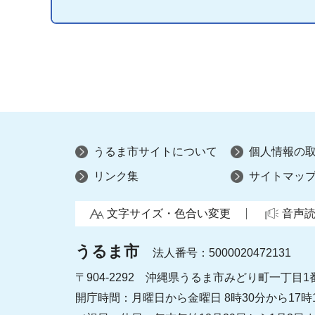
うるま市サイトについて
個人情報の
リンク集
サイトマッ
文字サイズ・色合い変更
音声
うるま市
法人番号：5000020472131
〒904-2292 沖縄県うるま市みどり町一丁目1
開庁時間：月曜日から金曜日 8時30分から17時