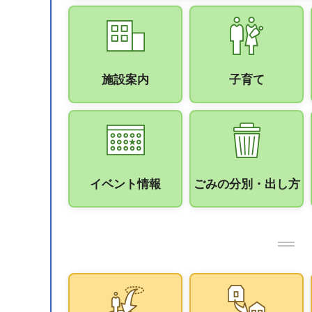
施設案内
子育て
イベント情報
ごみの分別・出し方