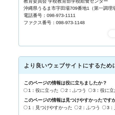
教育委員会 学校教育部学校給食センター
沖縄県うるま市字田場709番地1（第一調理
電話番号：098-973-1111
ファクス番号：098-973-1148
より良いウェブサイトにするため
このページの情報は役に立ちましたか？
1：役に立った
2：ふつう
3：役に立
このページの情報は見つけやすかったです
1：見つけやすかった
2：ふつう
3