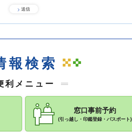
情報検索
便利メニュー
窓口事前予約
(引っ越し・印鑑登録・パスポート)