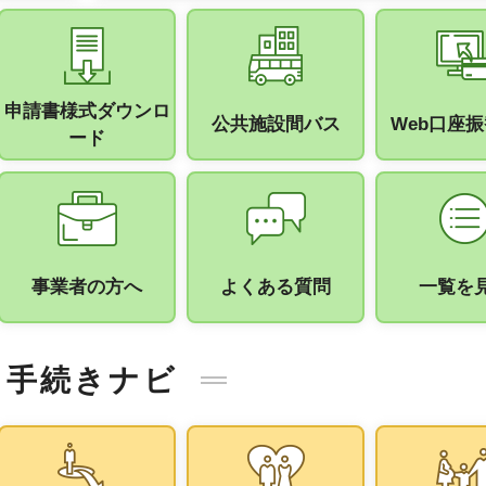
申請書様式ダウンロ
公共施設間バス
Web口座
ード
事業者の方へ
よくある質問
一覧を
手続きナビ