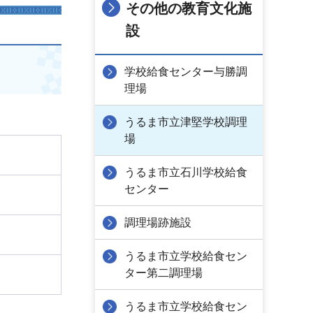
その他の教育文化施
設
学校給食センター与勝調
理場
うるま市立津堅学校調理
場
うるま市立石川学校給食
センター
調理場跡施設
うるま市立学校給食セン
ター第二調理場
うるま市立学校給食セン