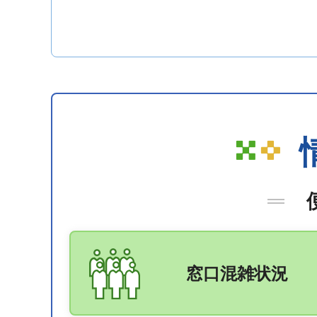
窓口混雑状況