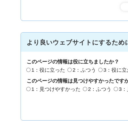
より良いウェブサイトにするため
このページの情報は役に立ちましたか？
1：役に立った
2：ふつう
3：役に立
このページの情報は見つけやすかったです
1：見つけやすかった
2：ふつう
3