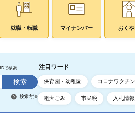
就職・転職
マイナンバー
おくや
注目ワード
IDで検索
保育園・幼稚園
コロナワクチ
検索方法
粗大ごみ
市民税
入札情報