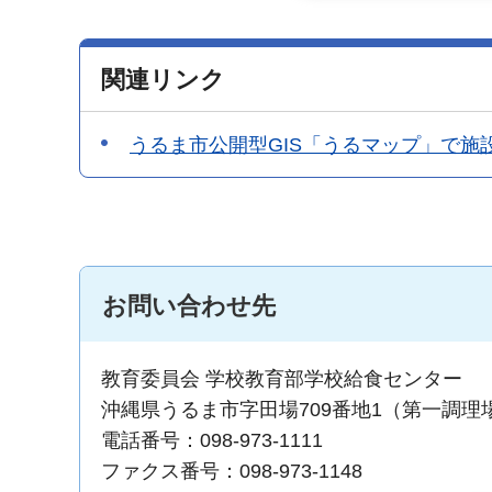
関連リンク
うるま市公開型GIS「うるマップ」で施
お問い合わせ先
教育委員会 学校教育部学校給食センター
沖縄県うるま市字田場709番地1（第一調理
電話番号：098-973-1111
ファクス番号：098-973-1148