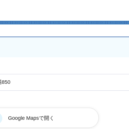
850
Google Mapsで開く