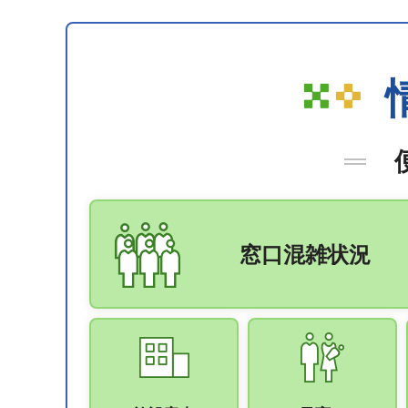
窓口混雑状況