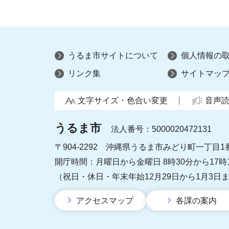
うるま市サイトについて
個人情報の
リンク集
サイトマッ
文字サイズ・色合い変更
音声
うるま市
法人番号：5000020472131
〒904-2292 沖縄県うるま市みどり町一丁目1
開庁時間：月曜日から金曜日 8時30分から17時
（祝日・休日・年末年始12月29日から1月3日
アクセスマップ
各課の案内