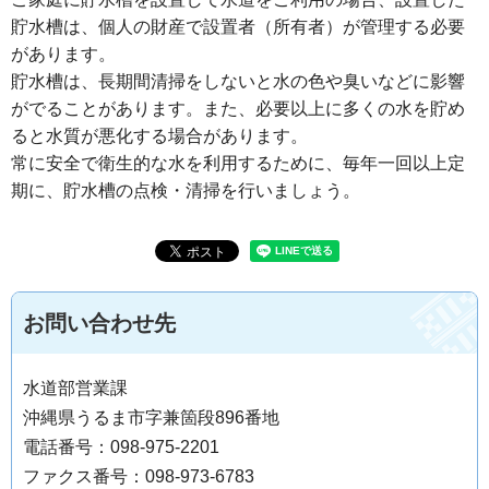
貯水槽は、個人の財産で設置者（所有者）が管理する必要
があります。
貯水槽は、長期間清掃をしないと水の色や臭いなどに影響
がでることがあります。また、必要以上に多くの水を貯め
ると水質が悪化する場合があります。
常に安全で衛生的な水を利用するために、毎年一回以上定
期に、貯水槽の点検・清掃を行いましょう。
お問い合わせ先
水道部営業課
沖縄県うるま市字兼箇段896番地
電話番号：098-975-2201
ファクス番号：098-973-6783