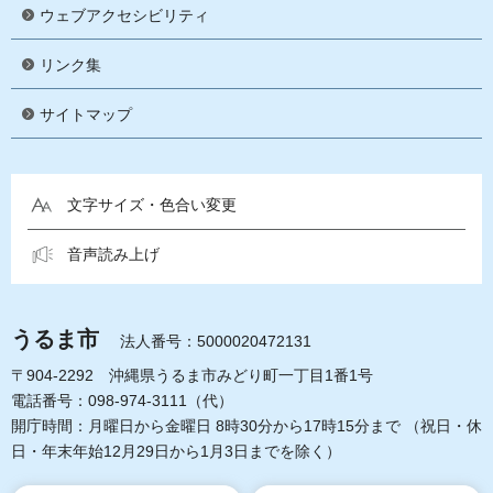
ウェブアクセシビリティ
リンク集
サイトマップ
文字サイズ・色合い変更
音声読み上げ
うるま市
法人番号：5000020472131
〒904-2292 沖縄県うるま市みどり町一丁目1番1号
電話番号：098-974-3111（代）
開庁時間：月曜日から金曜日 8時30分から17時15分まで
（祝日・休
日・年末年始12月29日から1月3日までを除く）