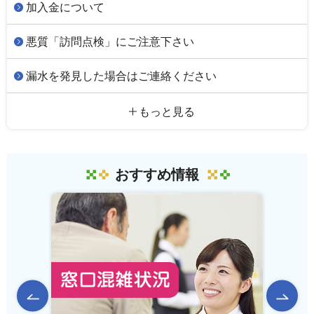
加入金について
悪質「訪問点検」にご注意下さい
漏水を発見した場合はご連絡ください
もっと見る
おすすめ情報
前のスライドを表示