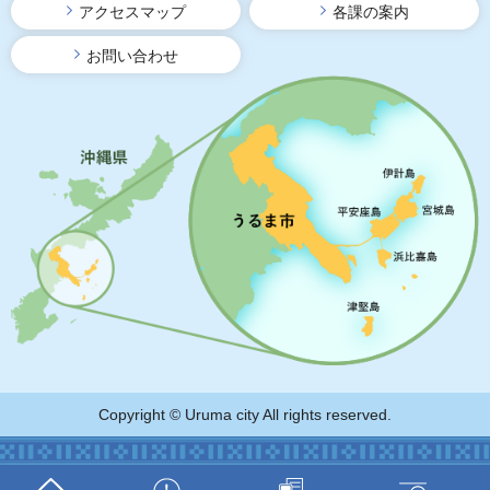
アクセスマップ
各課の案内
お問い合わせ
Copyright © Uruma city All rights reserved.