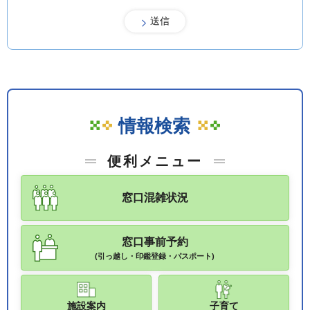
情報検索
便利メニュー
窓口混雑状況
窓口事前予約
(引っ越し・印鑑登録・パスポート)
施設案内
子育て