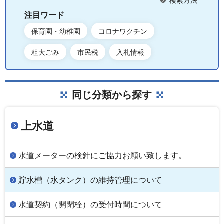
検索方法
注目ワード
保育園・幼稚園
コロナワクチン
粗大ごみ
市民税
入札情報
同じ分類から探す
上水道
水道メーターの検針にご協力お願い致します。
貯水槽（水タンク）の維持管理について
水道契約（開閉栓）の受付時間について