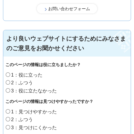
より良いウェブサイトにするためにみなさま
のご意見をお聞かせください
このページの情報は役に立ちましたか？
1：役に立った
2：ふつう
3：役に立たなかった
このページの情報は見つけやすかったですか？
1：見つけやすかった
2：ふつう
3：見つけにくかった