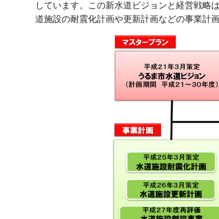
しています。この新水道ビジョンと経営戦略
道施設の耐震化計画や更新計画などの事業計