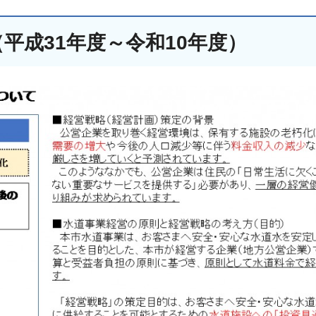
平成31年度～令和10年度）