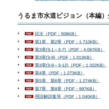
うるま市水道ビジョン（本編）
目次（PDF：508KB）
第1章、第2章（PDF：1,710KB）
第3章(3-1～3-7)（PDF：4,067KB）
第3章(3-8)（PDF：1,013KB）
第3章(3-9～3-12)（PDF：1,022KB）
第4章（PDF：1,273KB）
第5章、第6章（PDF：1,274KB）
第7章、第8章（PDF：997KB）
用語解説集等（PDF：1,040KB）