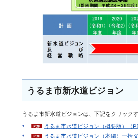
うるま市新水道ビジョン
うるま市新水道ビジョンは、下記をクリック
うるま市水道ビジョン（概要版）（PDF
うるま市水道ビジョン（本編）一括ダウン