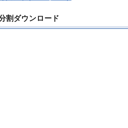
分割ダウンロード