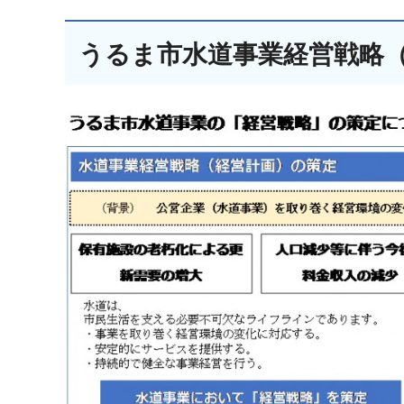
うるま市水道事業経営戦略（