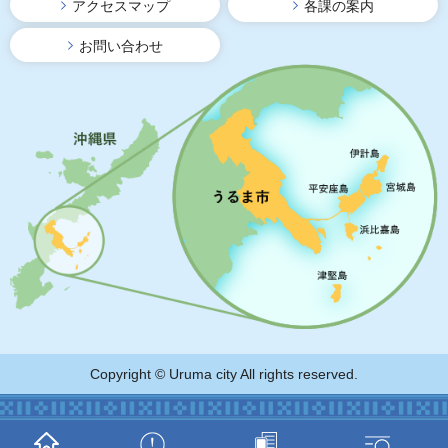
アクセスマップ
各課の案内
お問い合わせ
Copyright © Uruma city All rights reserved.