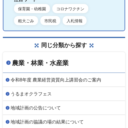
保育園・幼稚園
コロナワクチン
粗大ごみ
市民税
入札情報
同じ分類から探す
農業・林業・水産業
令和8年度 農業経営資質向上講習会のご案内
うるまオクラフェス
地域計画の公告について
地域計画の協議の場の結果について