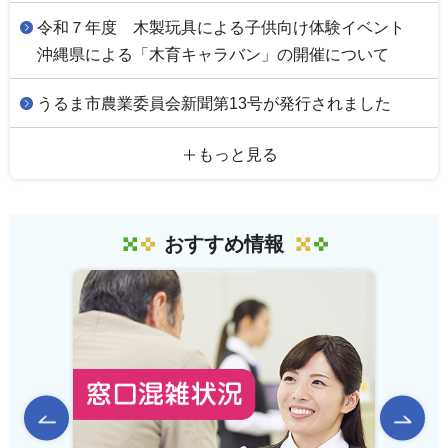
令和７年度 木製玩具による子供向け体験イベント
沖縄県による「木育キャラバン」の開催について
うるま市農業委員会新聞第13号が発行されました
もっと見る
おすすめ情報
前のスライドを表示