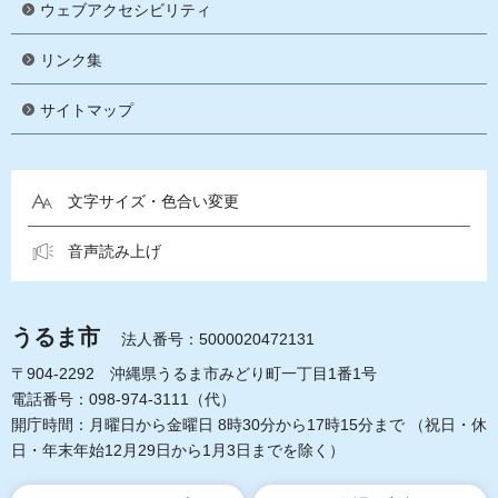
ウェブアクセシビリティ
リンク集
サイトマップ
文字サイズ・色合い変更
音声読み上げ
うるま市
法人番号：5000020472131
〒904-2292 沖縄県うるま市みどり町一丁目1番1号
電話番号：098-974-3111（代）
開庁時間：月曜日から金曜日 8時30分から17時15分まで
（祝日・休
日・年末年始12月29日から1月3日までを除く）