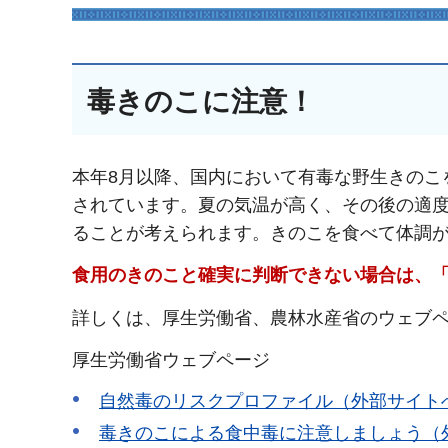
毒きのこに注意！
本年8月以降、国内において有毒な野生きのこ
されています。夏の気温が高く、その後の適
ることが考えられます。きのこを食べて体調
食用のきのこと確実に判断できない場合は、
詳しくは、厚生労働省、農林水産省のウェブ
厚生労働省ウェブページ
自然毒のリスクプロファイル（外部サイト
毒きのこによる食中毒に注意しましょう（