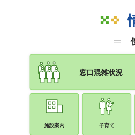
窓口混雑状況
施設案内
子育て