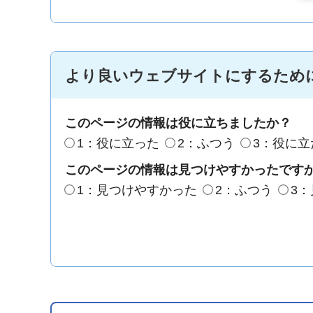
より良いウェブサイトにするため
このページの情報は役に立ちましたか？
1：役に立った
2：ふつう
3：役に立
このページの情報は見つけやすかったです
1：見つけやすかった
2：ふつう
3