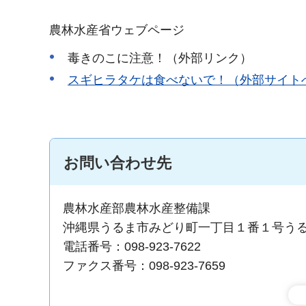
農林水産省ウェブページ
毒きのこに注意！（外部リンク）
スギヒラタケは食べないで！（外部サイト
お問い合わせ先
農林水産部農林水産整備課
沖縄県うるま市みどり町一丁目１番１号う
電話番号：098-923-7622
ファクス番号：098-923-7659