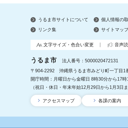
うるま市サイトについて
個人情報の
リンク集
サイトマッ
文字サイズ・色合い変更
音声
うるま市
法人番号：5000020472131
〒904-2292 沖縄県うるま市みどり町一丁目1
開庁時間：月曜日から金曜日 8時30分から17時
（祝日・休日・年末年始12月29日から1月3日
アクセスマップ
各課の案内