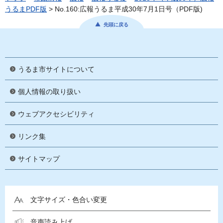
うるまPDF版
> No.160:広報うるま平成30年7月1日号（PDF版)
先頭に戻る
うるま市サイトについて
個人情報の取り扱い
ウェブアクセシビリティ
リンク集
サイトマップ
文字サイズ・色合い変更
音声読み上げ