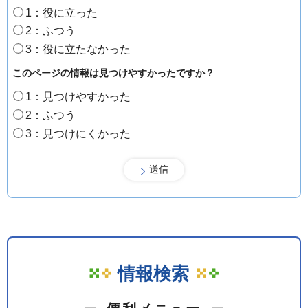
1：役に立った
2：ふつう
3：役に立たなかった
このページの情報は見つけやすかったですか？
1：見つけやすかった
2：ふつう
3：見つけにくかった
情報検索