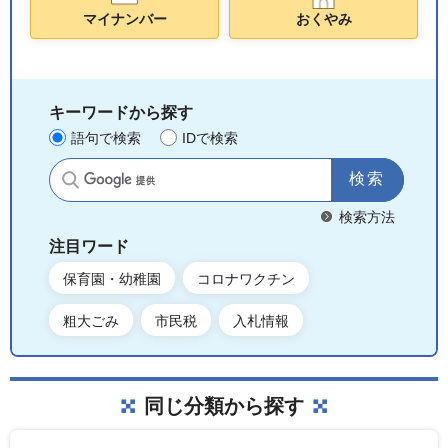
マイナンバー
おくやみ
キーワードから探す
語句で検索
IDで検索
サイト内検索
検索方法
注目ワード
保育園・幼稚園
コロナワクチン
粗大ごみ
市民税
入札情報
同じ分類から探す