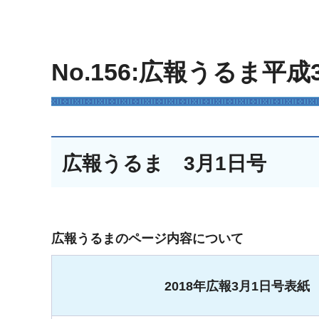
No.156:広報うるま平成
広報うるま 3月1日号
広報うるまのページ内容について
2018年広報3月1日号表紙