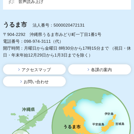
音声読み上げ
うるま市
法人番号：5000020472131
〒904-2292 沖縄県うるま市みどり町一丁目1番1号
電話番号：098-974-3111（代）
開庁時間：月曜日から金曜日 8時30分から17時15分まで
（祝日・休
日・年末年始12月29日から1月3日までを除く）
アクセスマップ
各課の案内
お問い合わせ