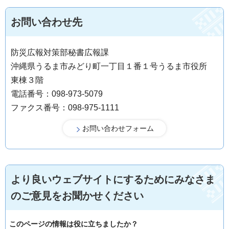
お問い合わせ先
防災広報対策部秘書広報課
沖縄県うるま市みどり町一丁目１番１号うるま市役所
東棟３階
電話番号：098-973-5079
ファクス番号：098-975-1111
より良いウェブサイトにするためにみなさま
のご意見をお聞かせください
このページの情報は役に立ちましたか？