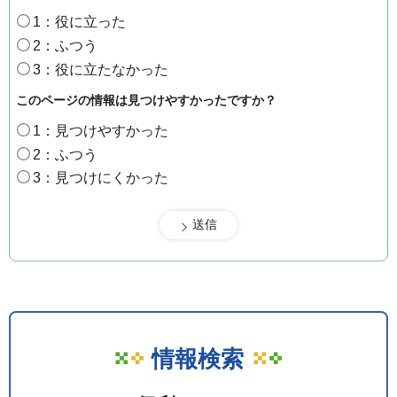
1：役に立った
2：ふつう
3：役に立たなかった
このページの情報は見つけやすかったですか？
1：見つけやすかった
2：ふつう
3：見つけにくかった
情報検索