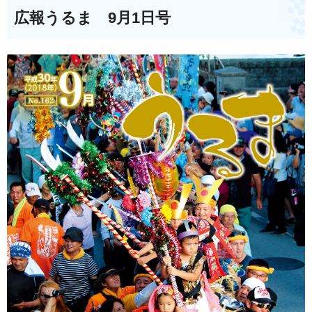
広報うるま 9月1日号