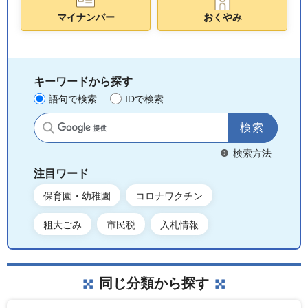
マイナンバー
おくやみ
キーワードから探す
語句で検索
IDで検索
サイト内検索
検索方法
注目ワード
保育園・幼稚園
コロナワクチン
粗大ごみ
市民税
入札情報
同じ分類から探す