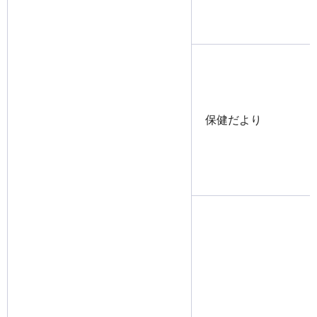
保健だより