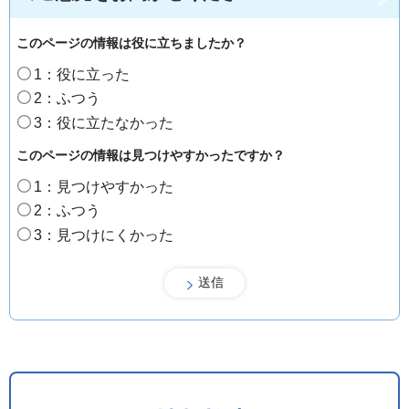
このページの情報は役に立ちましたか？
1：役に立った
2：ふつう
3：役に立たなかった
このページの情報は見つけやすかったですか？
1：見つけやすかった
2：ふつう
3：見つけにくかった