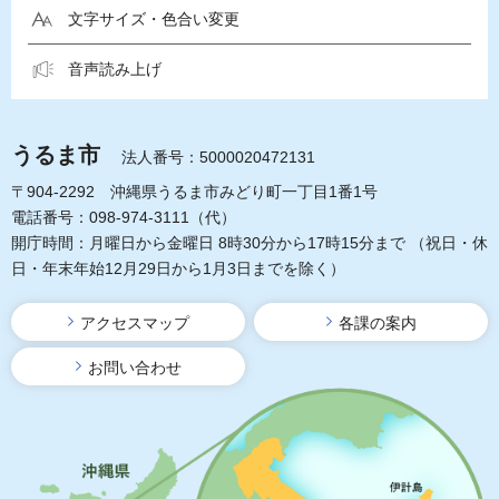
文字サイズ・色合い変更
音声読み上げ
うるま市
法人番号：5000020472131
〒904-2292 沖縄県うるま市みどり町一丁目1番1号
電話番号：098-974-3111（代）
開庁時間：月曜日から金曜日 8時30分から17時15分まで
（祝日・休
日・年末年始12月29日から1月3日までを除く）
アクセスマップ
各課の案内
お問い合わせ