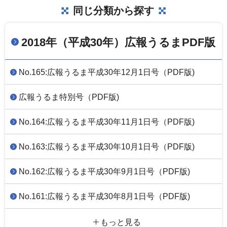
同じ分類から探す
2018年（平成30年）広報うるまPDF版
No.165:広報うるま平成30年12月1日号（PDF版)
広報うるま特別号（PDF版)
No.164:広報うるま平成30年11月1日号（PDF版)
No.163:広報うるま平成30年10月1日号（PDF版)
No.162:広報うるま平成30年9月1日号（PDF版)
No.161:広報うるま平成30年8月1日号（PDF版)
もっと見る