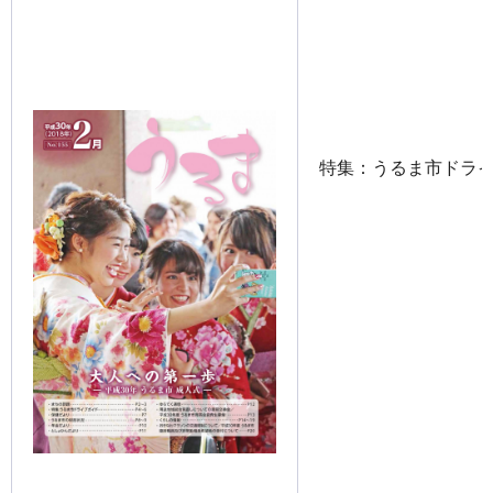
特集：うるま市ドラ