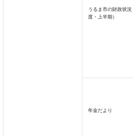
うるま市の財政状況（
度・上半期）
年金だより