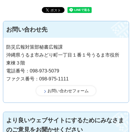
お問い合わせ先
防災広報対策部秘書広報課
沖縄県うるま市みどり町一丁目１番１号うるま市役所
東棟３階
電話番号：098-973-5079
ファクス番号：098-975-1111
より良いウェブサイトにするためにみなさま
のご意見をお聞かせください