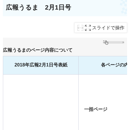
広報うるま 2月1日号
スライドで操作
広報うるまのページ内容について
2018年広報2月1日号表紙
各ページの内
一括ページ