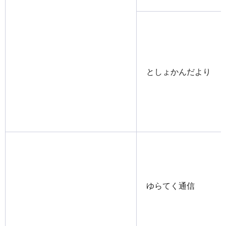
としょかんだより
ゆらてく通信