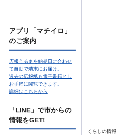
アプリ「マチイロ」
のご案内
広報うるまを納品日に合わせ
て自動で端末にお届け。
過去の広報紙も電子書籍とし
お手軽に閲覧できます。
詳細はこちらから
「LINE」で市からの
情報をGET!
くらしの情報