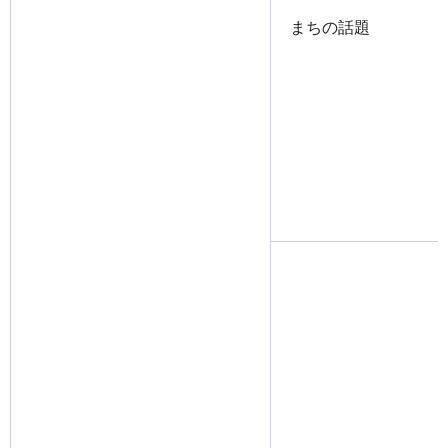
まちの話題