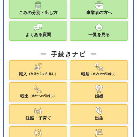
ごみの分別・出し方
事業者の方へ
よくある質問
一覧を見る
手続きナビ
転入
転居
（市外からの引越し）
（市内での引越し）
転出
婚姻
（市外への引越し）
妊娠・子育て
出生