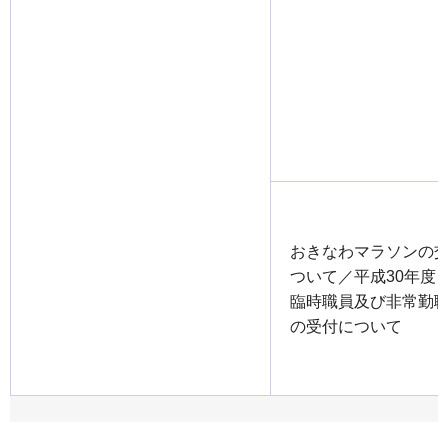
おきなわマラソンの
ついて／平成30年度
臨時職員及び非常勤
の受付について