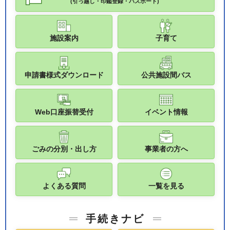
(引っ越し・印鑑登録・パスポート)
施設案内
子育て
申請書様式ダウンロード
公共施設間バス
Web口座振替受付
イベント情報
ごみの分別・出し方
事業者の方へ
よくある質問
一覧を見る
手続きナビ