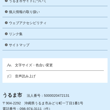
うるま市サイトについて
個人情報の取り扱い
ウェブアクセシビリティ
リンク集
サイトマップ
文字サイズ・色合い変更
音声読み上げ
うるま市
法人番号：5000020472131
〒904-2292 沖縄県うるま市みどり町一丁目1番1号
電話番号：098-974-3111（代）