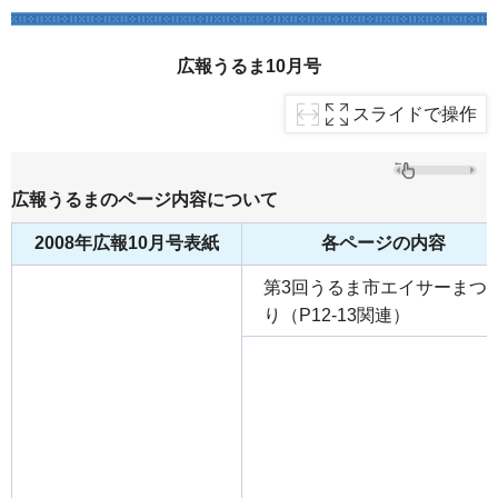
広報うるま10月号
スライドで操作
広報うるまのページ内容について
2008年広報10月号表紙
各ページの内容
第3回うるま市エイサーまつ
り（P12-13関連）