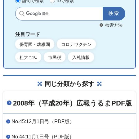
語句で検索
IDで検索
サイト内検索
検索方法
注目ワード
保育園・幼稚園
コロナワクチン
粗大ごみ
市民税
入札情報
同じ分類から探す
2008年（平成20年）広報うるまPDF版
No.45:12月1日号（PDF版）
No.44:11月1日号（PDF版）