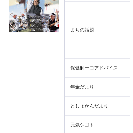
まちの話題
保健師一口アドバイス
年金だより
としょかんだより
元気シゴト