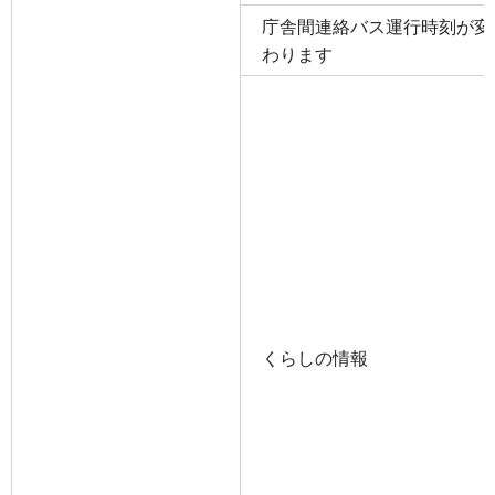
庁舎間連絡バス運行時刻が変
わります
くらしの情報