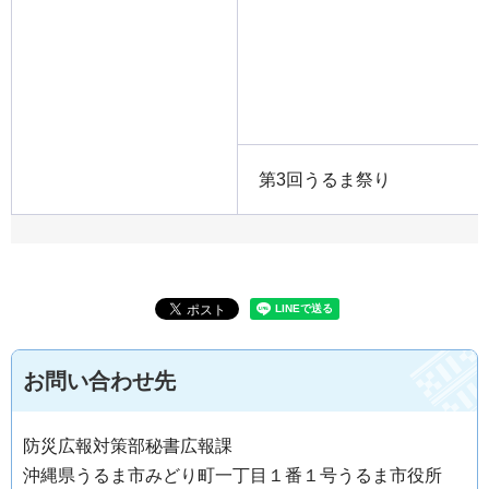
第3回うるま祭り
お問い合わせ先
防災広報対策部秘書広報課
沖縄県うるま市みどり町一丁目１番１号うるま市役所