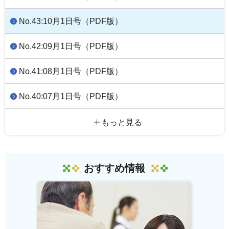
No.43:10月1日号（PDF版）
No.42:09月1日号（PDF版）
No.41:08月1日号（PDF版）
No.40:07月1日号（PDF版）
もっと見る
おすすめ情報