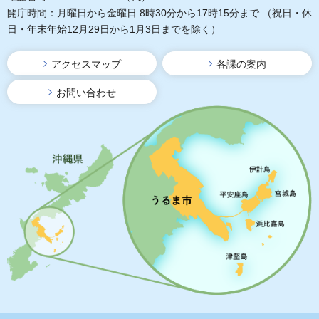
開庁時間：月曜日から金曜日 8時30分から17時15分まで
（祝日・休
日・年末年始12月29日から1月3日までを除く）
アクセスマップ
各課の案内
お問い合わせ