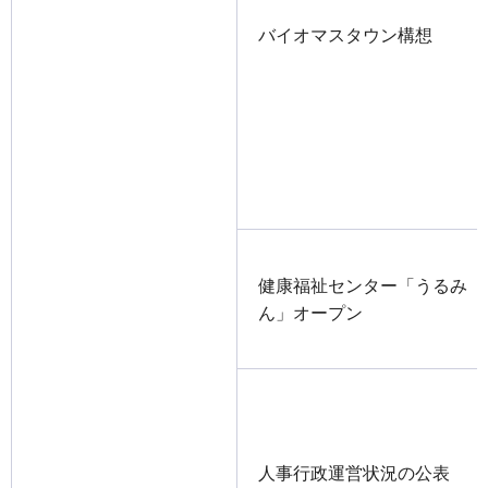
バイオマスタウン構想
健康福祉センター「うるみ
ん」オープン
人事行政運営状況の公表