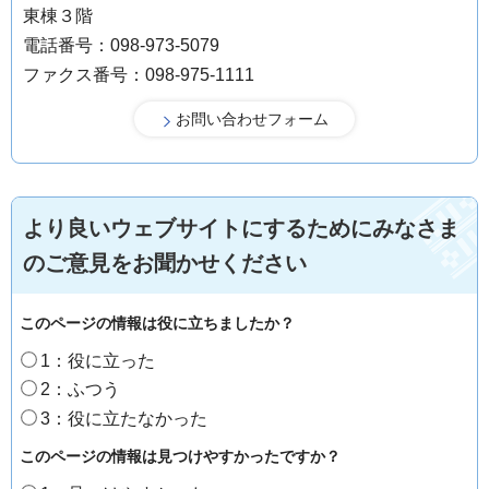
東棟３階
電話番号：098-973-5079
ファクス番号：098-975-1111
より良いウェブサイトにするためにみなさま
のご意見をお聞かせください
このページの情報は役に立ちましたか？
1：役に立った
2：ふつう
3：役に立たなかった
このページの情報は見つけやすかったですか？