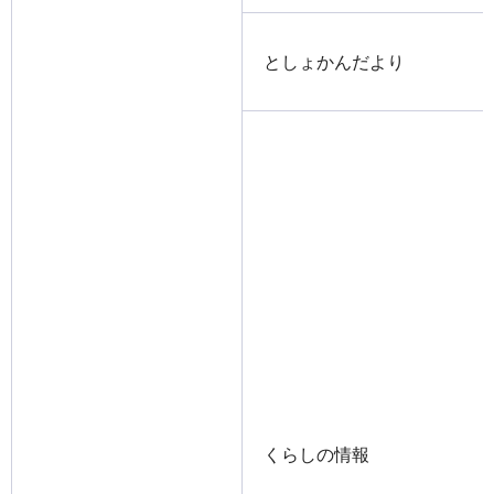
としょかんだより
くらしの情報