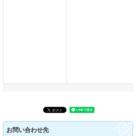
お問い合わせ先