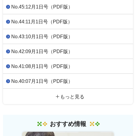
No.45:12月1日号（PDF版）
No.44:11月1日号（PDF版）
No.43:10月1日号（PDF版）
No.42:09月1日号（PDF版）
No.41:08月1日号（PDF版）
No.40:07月1日号（PDF版）
もっと見る
おすすめ情報