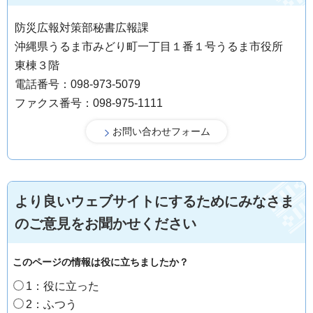
防災広報対策部秘書広報課
沖縄県うるま市みどり町一丁目１番１号うるま市役所
東棟３階
電話番号：098-973-5079
ファクス番号：098-975-1111
より良いウェブサイトにするためにみなさま
のご意見をお聞かせください
このページの情報は役に立ちましたか？
1：役に立った
2：ふつう