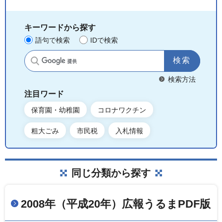
キーワードから探す
語句で検索
IDで検索
サイト内検索
検索方法
注目ワード
保育園・幼稚園
コロナワクチン
粗大ごみ
市民税
入札情報
同じ分類から探す
2008年（平成20年）広報うるまPDF版