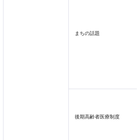
まちの話題
後期高齢者医療制度