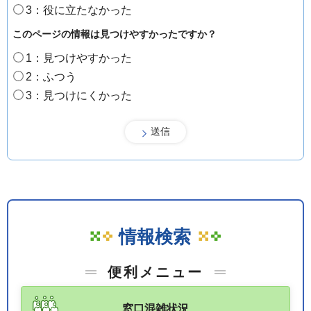
3：役に立たなかった
このページの情報は見つけやすかったですか？
1：見つけやすかった
2：ふつう
3：見つけにくかった
情報検索
便利メニュー
窓口混雑状況