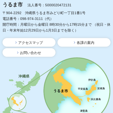
うるま市
法人番号：5000020472131
〒904-2292 沖縄県うるま市みどり町一丁目1番1号
電話番号：098-974-3111（代）
開庁時間：月曜日から金曜日 8時30分から17時15分まで
（祝日・休
日・年末年始12月29日から1月3日までを除く）
アクセスマップ
各課の案内
お問い合わせ