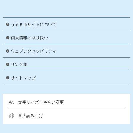
うるま市サイトについて
個人情報の取り扱い
ウェブアクセシビリティ
リンク集
サイトマップ
文字サイズ・色合い変更
音声読み上げ