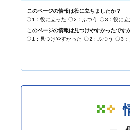
このページの情報は役に立ちましたか？
1：役に立った
2：ふつう
3：役に立
このページの情報は見つけやすかったです
1：見つけやすかった
2：ふつう
3