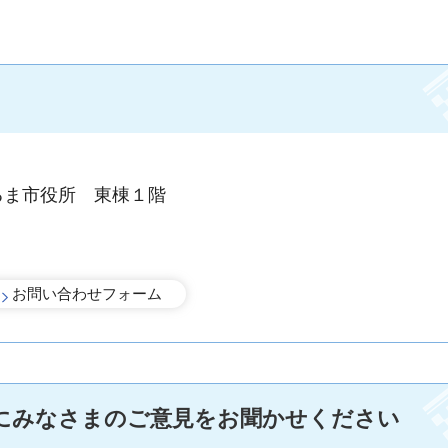
るま市役所 東棟１階
にみなさまのご意見をお聞かせください