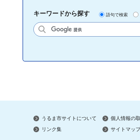
キーワードから探す
語句で検索
サイト内検索
うるま市サイトについて
個人情報の
リンク集
サイトマッ