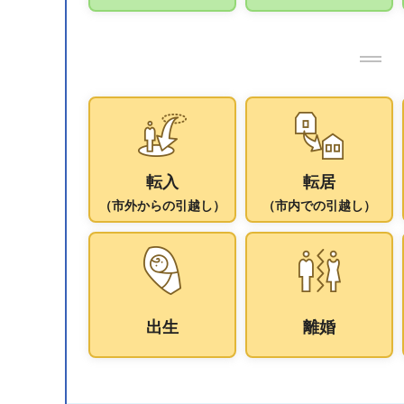
転入
転居
（市外からの引越し）
（市内での引越し）
出生
離婚