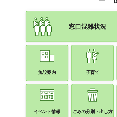
窓口混雑状況
施設案内
子育て
イベント情報
ごみの分別・出し方