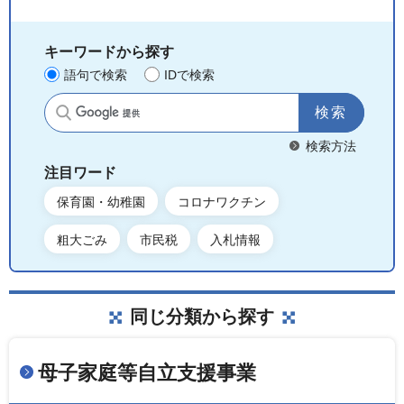
キーワードから探す
語句で検索
IDで検索
サイト内検索
検索方法
注目ワード
保育園・幼稚園
コロナワクチン
粗大ごみ
市民税
入札情報
同じ分類から探す
母子家庭等自立支援事業