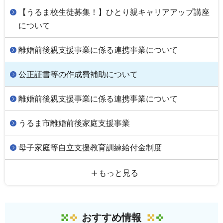
【うるま校生徒募集！】ひとり親キャリアアップ講座
について
離婚前後親支援事業に係る連携事業について
公正証書等の作成費補助について
離婚前後親支援事業に係る連携事業について
うるま市離婚前後家庭支援事業
母子家庭等自立支援教育訓練給付金制度
もっと見る
おすすめ情報