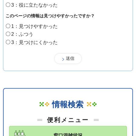
3：役に立たなかった
このページの情報は見つけやすかったですか？
1：見つけやすかった
2：ふつう
3：見つけにくかった
情報検索
便利メニュー
窓口混雑状況