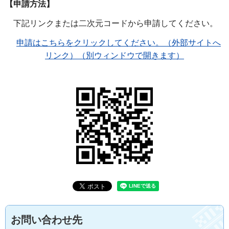
【申請方法】
下記リンクまたは二次元コードから申請してください。
申請はこちらをクリックしてください。（外部サイトへ
リンク）（別ウィンドウで開きます）
お問い合わせ先