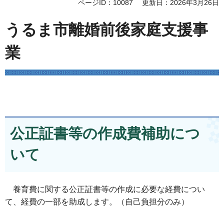
ページID：10087
更新日：2026年3月26日
うるま市離婚前後家庭支援事
業
公正証書等の作成費補助につ
いて
養育費に関する公正証書等の作成に必要な経費につい
て、経費の一部を助成します。（自己負担分のみ）