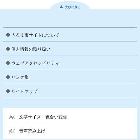
先頭に戻る
うるま市サイトについて
個人情報の取り扱い
ウェブアクセシビリティ
リンク集
サイトマップ
文字サイズ・色合い変更
音声読み上げ