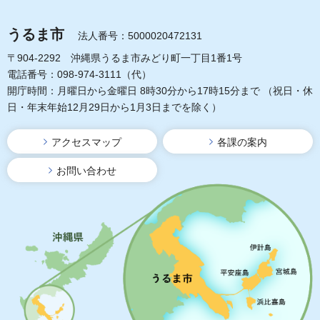
うるま市
法人番号：5000020472131
〒904-2292 沖縄県うるま市みどり町一丁目1番1号
電話番号：098-974-3111（代）
開庁時間：月曜日から金曜日 8時30分から17時15分まで
（祝日・休
日・年末年始12月29日から1月3日までを除く）
アクセスマップ
各課の案内
お問い合わせ