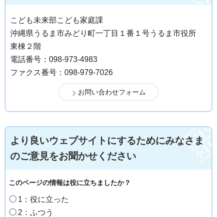
こども未来部こども家庭課
沖縄県うるま市みどり町一丁目１番１号うるま市役所
東棟２階
電話番号：098-973-4983
ファクス番号：098-979-7026
より良いウェブサイトにするためにみなさま
のご意見をお聞かせください
このページの情報は役に立ちましたか？
1：役に立った
2：ふつう