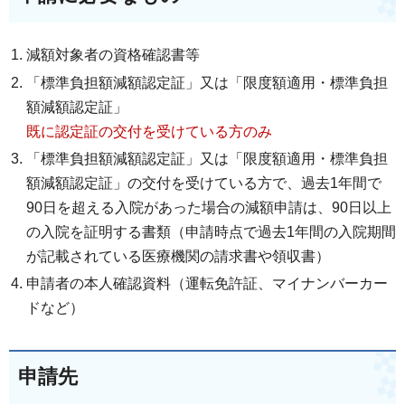
減額対象者の資格確認書等
「標準負担額減額認定証」又は「限度額適用・標準負担
額減額認定証」
既に認定証の交付を受けている方のみ
「標準負担額減額認定証」又は「限度額適用・標準負担
額減額認定証」の交付を受けている方で、過去1年間で
90日を超える入院があった場合の減額申請は、90日以上
の入院を証明する書類（申請時点で過去1年間の入院期間
が記載されている医療機関の請求書や領収書）
申請者の本人確認資料（運転免許証、マイナンバーカー
ドなど）
申請先