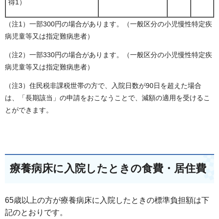
得1）
（注1）一部300円の場合があります。（一般区分の小児慢性特定疾
病児童等又は指定難病患者）
（注2）一部330円の場合があります。（一般区分の小児慢性特定疾
病児童等又は指定難病患者）
（注3）住民税非課税世帯の方で、入院日数が90日を超えた場合
は、「長期該当」の申請をおこなうことで、減額の適用を受けるこ
とができます。
療養病床に入院したときの食費・居住費
65歳以上の方が療養病床に入院したときの標準負担額は下
記のとおりです。