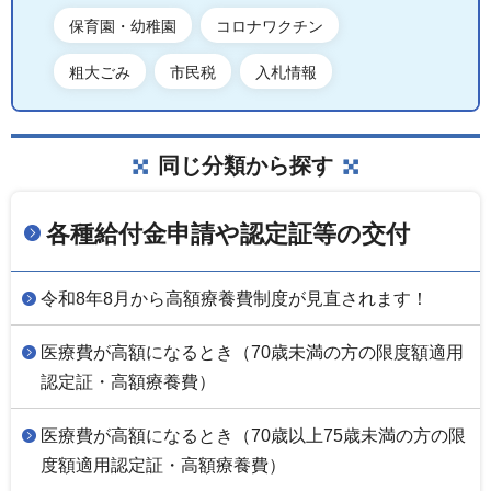
保育園・幼稚園
コロナワクチン
粗大ごみ
市民税
入札情報
同じ分類から探す
各種給付金申請や認定証等の交付
令和8年8月から高額療養費制度が見直されます！
医療費が高額になるとき（70歳未満の方の限度額適用
認定証・高額療養費）
医療費が高額になるとき（70歳以上75歳未満の方の限
度額適用認定証・高額療養費）