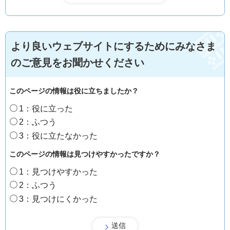
より良いウェブサイトにするためにみなさま
のご意見をお聞かせください
このページの情報は役に立ちましたか？
1：役に立った
2：ふつう
3：役に立たなかった
このページの情報は見つけやすかったですか？
1：見つけやすかった
2：ふつう
3：見つけにくかった