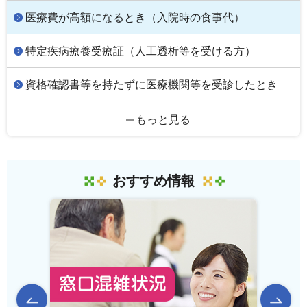
医療費が高額になるとき（入院時の食事代）
特定疾病療養受療証（人工透析等を受ける方）
資格確認書等を持たずに医療機関等を受診したとき
もっと見る
おすすめ情報
前のスライドを表示