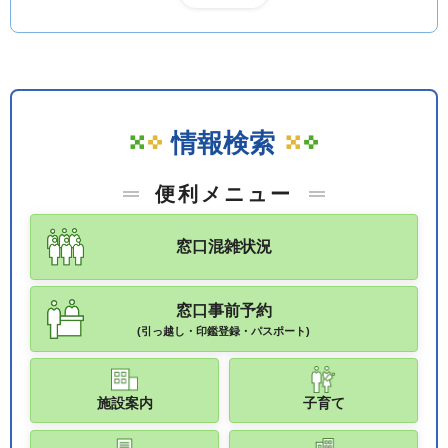
情報検索
便利メニュー
窓口混雑状況
窓口事前予約
(引っ越し・印鑑登録・パスポート)
施設案内
子育て