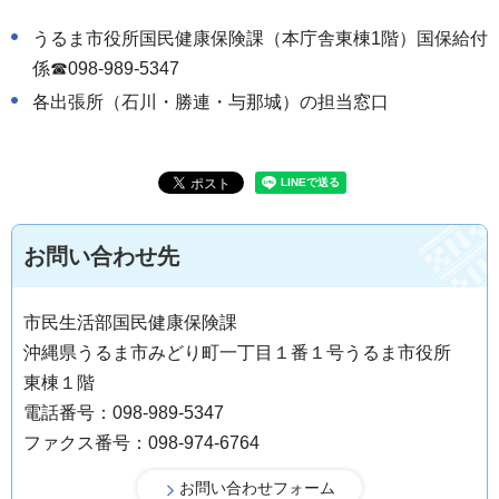
うるま市役所国民健康保険課（本庁舎東棟1階）国保給付
係☎
098-989-5347
各出張所（石川・勝連・与那城）の担当窓口
お問い合わせ先
市民生活部国民健康保険課
沖縄県うるま市みどり町一丁目１番１号うるま市役所
東棟１階
電話番号：098-989-5347
ファクス番号：098-974-6764