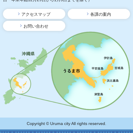
アクセスマップ
各課の案内
お問い合わせ
Copyright © Uruma city All rights reserved.