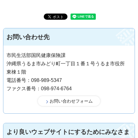
お問い合わせ先
市民生活部国民健康保険課
沖縄県うるま市みどり町一丁目１番１号うるま市役所
東棟１階
電話番号：098-989-5347
ファクス番号：098-974-6764
より良いウェブサイトにするためにみなさま