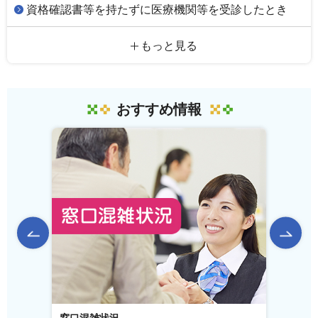
資格確認書等を持たずに医療機関等を受診したとき
もっと見る
おすすめ情報
前のスライドを表示