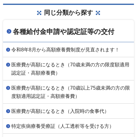
同じ分類から探す
各種給付金申請や認定証等の交付
令和8年8月から高額療養費制度が見直されます！
医療費が高額になるとき（70歳未満の方の限度額適用
認定証・高額療養費）
医療費が高額になるとき（70歳以上75歳未満の方の限
度額適用認定証・高額療養費）
医療費が高額になるとき（入院時の食事代）
特定疾病療養受療証（人工透析等を受ける方）