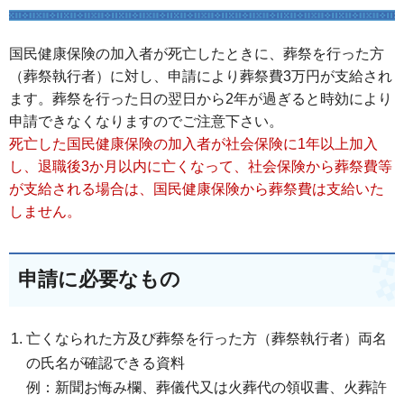
国民健康保険の加入者が死亡したときに、葬祭を行った方
（葬祭執行者）に対し、申請により葬祭費3万円が支給され
ます。葬祭を行った日の翌日から2年が過ぎると時効により
申請できなくなりますのでご注意下さい。
死亡した国民健康保険の加入者が社会保険に1年以上加入
し、退職後3か月以内に亡くなって、社会保険から葬祭費等
が支給される場合は、国民健康保険から葬祭費は支給いた
しません。
申請に必要なもの
亡くなられた方及び葬祭を行った方（葬祭執行者）両名
の氏名が確認できる資料
例：新聞お悔み欄、葬儀代又は火葬代の領収書、火葬許