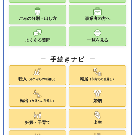
ごみの分別・出し方
事業者の方へ
よくある質問
一覧を見る
手続きナビ
転入
転居
（市外からの引越し）
（市内での引越し）
転出
婚姻
（市外への引越し）
妊娠・子育て
出生