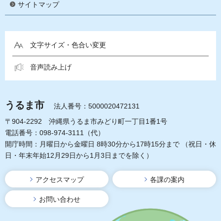
サイトマップ
文字サイズ・色合い変更
音声読み上げ
うるま市
法人番号：5000020472131
〒904-2292 沖縄県うるま市みどり町一丁目1番1号
電話番号：098-974-3111（代）
開庁時間：月曜日から金曜日 8時30分から17時15分まで
（祝日・休
日・年末年始12月29日から1月3日までを除く）
アクセスマップ
各課の案内
お問い合わせ