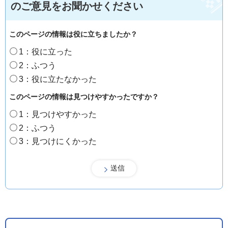
のご意見をお聞かせください
このページの情報は役に立ちましたか？
1：役に立った
2：ふつう
3：役に立たなかった
このページの情報は見つけやすかったですか？
1：見つけやすかった
2：ふつう
3：見つけにくかった