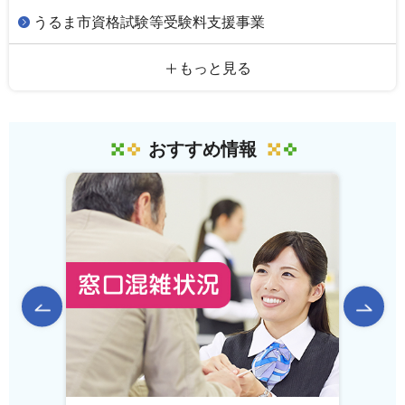
うるま市資格試験等受験料支援事業
もっと見る
おすすめ情報
前のスライドを表示