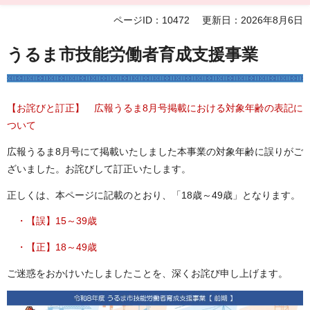
ページID：10472
更新日：2026年8月6日
うるま市技能労働者育成支援事業
【お詫びと訂正】 広報うるま8月号掲載における対象年齢の表記に
ついて
広報うるま8月号にて掲載いたしました本事業の対象年齢に誤りがご
ざいました。お詫びして訂正いたします。
正しくは、本ページに記載のとおり、「18歳～49歳」となります。
・【誤】15～39歳
・【正】18～49歳
ご迷惑をおかけいたしましたことを、深くお詫び申し上げます。