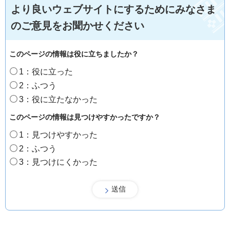
より良いウェブサイトにするためにみなさま
のご意見をお聞かせください
このページの情報は役に立ちましたか？
1：役に立った
2：ふつう
3：役に立たなかった
このページの情報は見つけやすかったですか？
1：見つけやすかった
2：ふつう
3：見つけにくかった