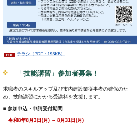
チラシ（PDF：193KB）
「技能講習」参加者募集！
求職者のスキルアップ及び市内建設業従事者の確保のた
め、技能講習にかかる受講料を支援します。
■ 参加申込・申請受付期間
令和8年8月3日(月) ～ 8月31日(月)