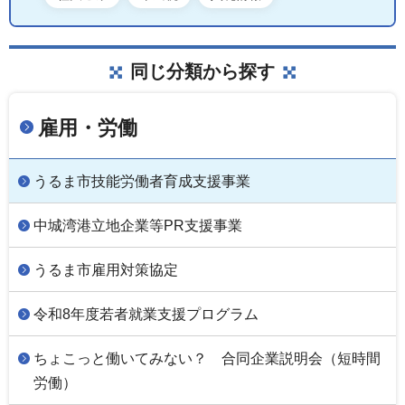
同じ分類から探す
雇用・労働
うるま市技能労働者育成支援事業
中城湾港立地企業等PR支援事業
うるま市雇用対策協定
令和8年度若者就業支援プログラム
ちょこっと働いてみない？ 合同企業説明会（短時間
労働）