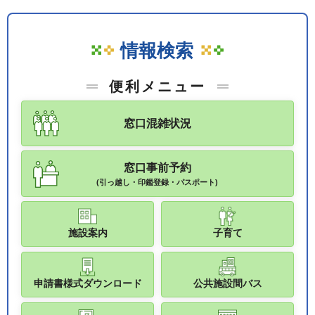
情報検索
便利メニュー
窓口混雑状況
窓口事前予約
(引っ越し・印鑑登録・パスポート)
施設案内
子育て
申請書様式ダウンロード
公共施設間バス