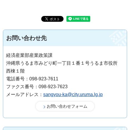
お問い合わせ先
経済産業部産業政策課
沖縄県うるま市みどり町一丁目１番１号うるま市役所
西棟１階
電話番号：098-923-7611
ファクス番号：098-923-7623
メールアドレス：
sangyou-ka@city.uruma.lg.jp