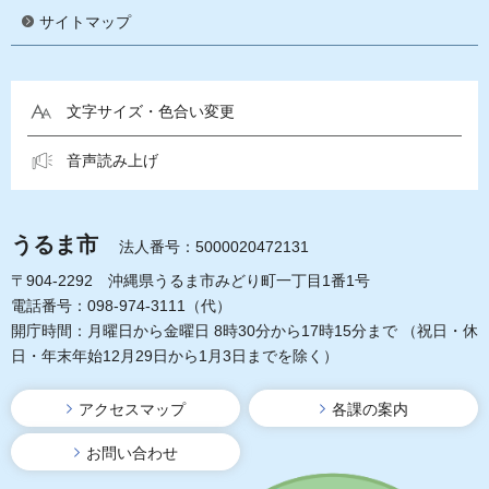
サイトマップ
文字サイズ・色合い変更
音声読み上げ
うるま市
法人番号：5000020472131
〒904-2292 沖縄県うるま市みどり町一丁目1番1号
電話番号：098-974-3111（代）
開庁時間：月曜日から金曜日 8時30分から17時15分まで
（祝日・休
日・年末年始12月29日から1月3日までを除く）
アクセスマップ
各課の案内
お問い合わせ