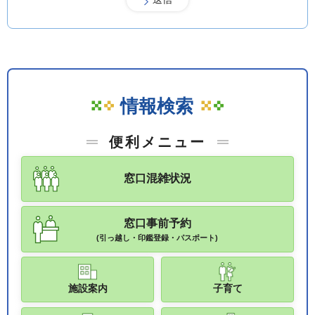
情報検索
便利メニュー
窓口混雑状況
窓口事前予約
(引っ越し・印鑑登録・パスポート)
施設案内
子育て