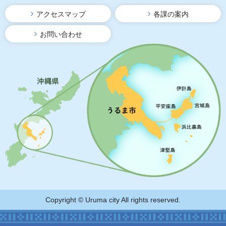
アクセスマップ
各課の案内
お問い合わせ
Copyright © Uruma city All rights reserved.