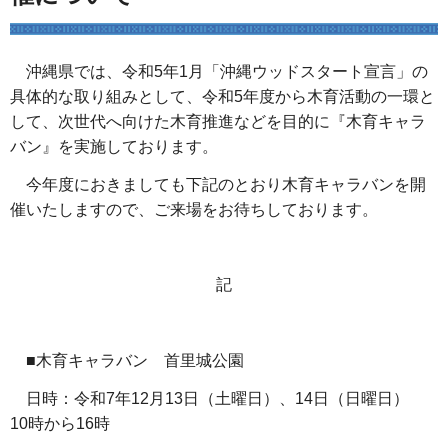
沖縄県では、令和5年1月「沖縄ウッドスタート宣言」の
具体的な取り組みとして、令和5年度から木育活動の一環と
して、次世代へ向けた木育推進などを目的に『木育キャラ
バン』を実施しております。
今年度におきましても下記のとおり木育キャラバンを開
催いたしますので、ご来場をお待ちしております。
記
■木育キャラバン 首里城公園
日時：令和7年12月13日（土曜日）、14日（日曜日）
10時から16時