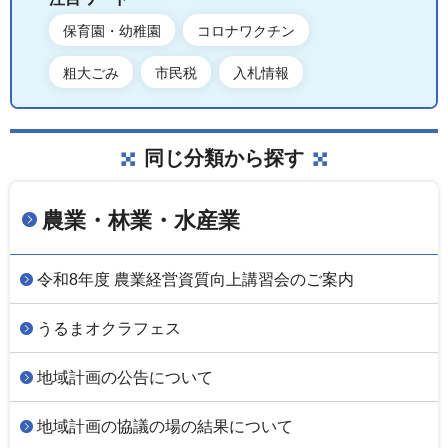
保育園・幼稚園
コロナワクチン
粗大ごみ
市民税
入札情報
同じ分類から探す
農業・林業・水産業
令和8年度 農業経営資質向上講習会のご案内
うるまオクラフェス
地域計画の公告について
地域計画の協議の場の結果について