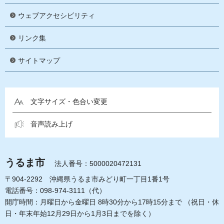
ウェブアクセシビリティ
リンク集
サイトマップ
文字サイズ・色合い変更
音声読み上げ
うるま市
法人番号：5000020472131
〒904-2292 沖縄県うるま市みどり町一丁目1番1号
電話番号：098-974-3111（代）
開庁時間：月曜日から金曜日 8時30分から17時15分まで
（祝日・休
日・年末年始12月29日から1月3日までを除く）