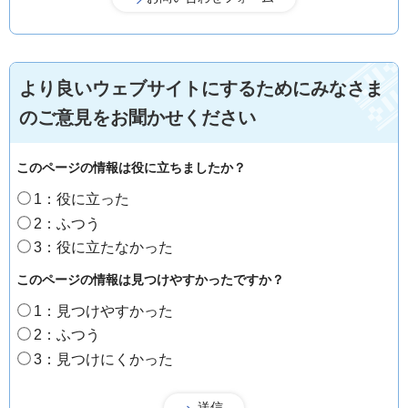
より良いウェブサイトにするためにみなさま
のご意見をお聞かせください
このページの情報は役に立ちましたか？
1：役に立った
2：ふつう
3：役に立たなかった
このページの情報は見つけやすかったですか？
1：見つけやすかった
2：ふつう
3：見つけにくかった