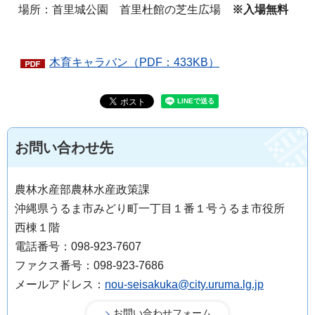
場所：首里城公園 首里杜館の芝生広場
※入場無料
木育キャラバン（PDF：433KB）
お問い合わせ先
農林水産部農林水産政策課
沖縄県うるま市みどり町一丁目１番１号うるま市役所
西棟１階
電話番号：098-923-7607
ファクス番号：098-923-7686
メールアドレス：
nou-seisakuka@city.uruma.lg.jp