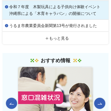
令和７年度 木製玩具による子供向け体験イベント
沖縄県による「木育キャラバン」の開催について
うるま市農業委員会新聞第13号が発行されました
もっと見る
おすすめ情報
前のスライドを表示