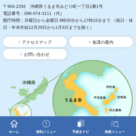
〒904-2292 沖縄県うるま市みどり町一丁目1番1号
電話番号：098-974-3111（代）
開庁時間：月曜日から金曜日 8時30分から17時15分まで
（祝日・休
日・年末年始12月29日から1月3日までを除く）
アクセスマップ
各課の案内
お問い合わせ
ホーム
便利メニュー
手続きナビ
検索メニュー