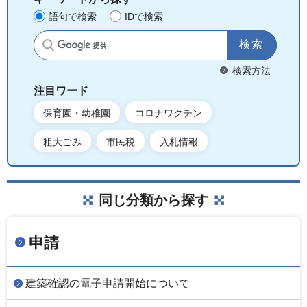
語句で検索
IDで検索
サイト内検索
検索方法
注目ワード
保育園・幼稚園
コロナワクチン
粗大ごみ
市民税
入札情報
同じ分類から探す
申請
建築確認の電子申請開始について