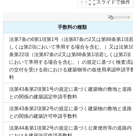
スライドで操作
手数料の種類
法第7条の6第1項第1号（法第87条の2又は第88条第1項若
しくは第2項において準用する場合を含む。）又は法第18
条第22項（法第87条の2又は第88条第1項若しくは第2項
において準用する場合を含む。）の規定に基づく検査済証
の交付を受ける前における建築物等の仮使用承認申請手数
料
法第43条第2項第1号の規定に基づく建築物の敷地と道路
との関係の建築認定申請手数料
法第43条第2項第2号の規定に基づく建築物の敷地と道路
との関係の建築許可申請手数料
法第44条第1項第2号の規定に基づく公衆便所等の道路内
における建築許可申請手数料