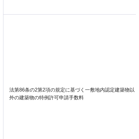
法第86条の2第2項の規定に基づく一敷地内認定建築物以
外の建築物の特例許可申請手数料