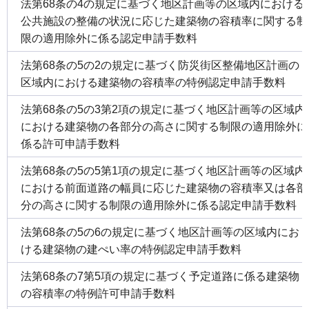
法第68条の4の規定に基づく地区計画等の区域内における
公共施設の整備の状況に応じた建築物の容積率に関する制
限の適用除外に係る認定申請手数料
法第68条の5の2の規定に基づく防災街区整備地区計画の
区域内における建築物の容積率の特例認定申請手数料
法第68条の5の3第2項の規定に基づく地区計画等の区域内
における建築物の各部分の高さに関する制限の適用除外に
係る許可申請手数料
法第68条の5の5第1項の規定に基づく地区計画等の区域内
における前面道路の幅員に応じた建築物の容積率又は各部
分の高さに関する制限の適用除外に係る認定申請手数料
法第68条の5の6の規定に基づく地区計画等の区域内にお
ける建築物の建ぺい率の特例認定申請手数料
法第68条の7第5項の規定に基づく予定道路に係る建築物
の容積率の特例許可申請手数料