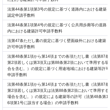
法第44条第1項第3号の規定に基づく道路内における建築
認定申請手数料
法第44条第1項第4号の規定に基づく公共用歩廊等の道路
内における建築許可申請手数料
法第47条ただし書の規定に基づく壁面線外における建築
許可申請手数料
法第48条第1項から第14項までの各項ただし書（法第87条
第2項若しくは第3項又は第88条第2項において準用する場
合を含む。）の規定に基づく用途地域における建築等許可
申請手数料
法第48条第1項から第14項までの各項ただし書（法第87条
第2項若しくは第3項又は法第88条第2項において準用する
場合を含む。）の規定による建築等の許可（法第48条第1
6項第1号に該当する場合）の申請手数料