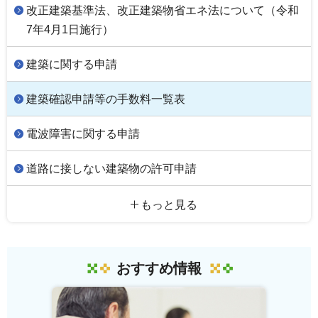
改正建築基準法、改正建築物省エネ法について（令和
7年4月1日施行）
建築に関する申請
建築確認申請等の手数料一覧表
電波障害に関する申請
道路に接しない建築物の許可申請
もっと見る
おすすめ情報