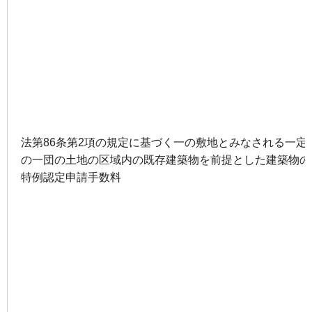
法第86条第2項の規定に基づく一の敷地とみなされる一定
の一団の土地の区域内の既存建築物を前提とした建築物の
特例認定申請手数料