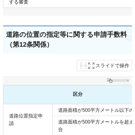
する審査
道路の位置の指定等に関する申請手数料
（第12条関係）
スライドで操作
区分
道路面積が500平方メートル以下の
道路位置指定申
道路面積が500平方メートルを超え
請
合