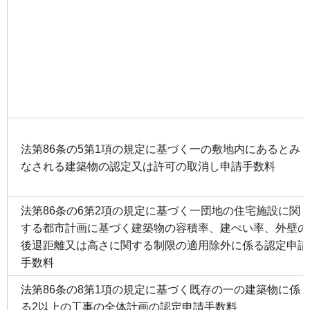
法第86条の5第1項の規定に基づく一の敷地内にあるとみ
なされる建築物の認定又は許可の取消し申請手数料
法第86条の6第2項の規定に基づく一団地の住宅施設に関
する都市計画に基づく建築物の容積率、建ぺい率、外壁の
後退距離又は高さに関する制限の適用除外に係る認定申請
手数料
法第86条の8第1項の規定に基づく既存の一の建築物に係
る2以上の工事の全体計画の認定申請手数料