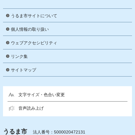
うるま市サイトについて
個人情報の取り扱い
ウェブアクセシビリティ
リンク集
サイトマップ
文字サイズ・色合い変更
音声読み上げ
うるま市
法人番号：5000020472131