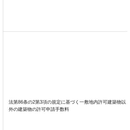
法第86条の2第3項の規定に基づく一敷地内許可建築物以
外の建築物の許可申請手数料