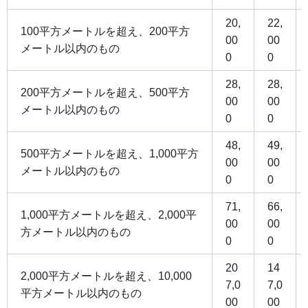
20,
22,
100平方メートルを超え、200平方
00
00
メートル以内のもの
0
0
28,
28,
200平方メートルを超え、500平方
00
00
メートル以内のもの
0
0
48,
49,
500平方メートルを超え、1,000平方
00
00
メートル以内のもの
0
0
71,
66,
1,000平方メートルを超え、2,000平
00
00
方メートル以内のもの
0
0
20
14
2,000平方メートルを超え、10,000
7,0
7,0
平方メートル以内のもの
00
00