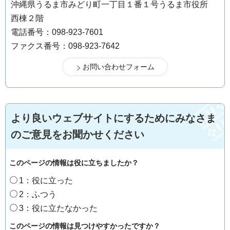
沖縄県うるま市みどり町一丁目１番１号うるま市役所
西棟２階
電話番号：098-923-7601
ファクス番号：098-923-7642
より良いウェブサイトにするためにみなさま
のご意見をお聞かせください
このページの情報は役に立ちましたか？
1：役に立った
2：ふつう
3：役に立たなかった
このページの情報は見つけやすかったですか？