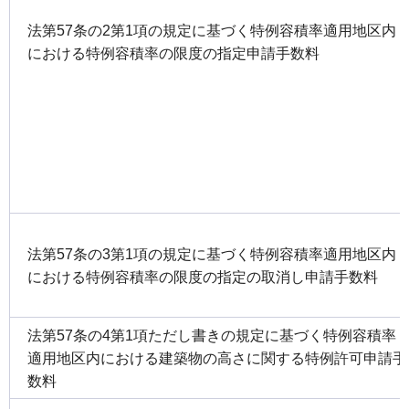
法第57条の2第1項の規定に基づく特例容積率適用地区内
における特例容積率の限度の指定申請手数料
法第57条の3第1項の規定に基づく特例容積率適用地区内
における特例容積率の限度の指定の取消し申請手数料
法第57条の4第1項ただし書きの規定に基づく特例容積率
適用地区内における建築物の高さに関する特例許可申請手
数料