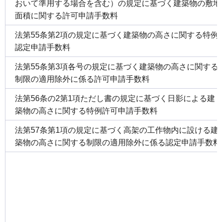
おいて準用する場合を含む）の規定に基づく建築物の敷地
面積に関する許可申請手数料
法第55条第2項の規定に基づく建築物の高さに関する特例
認定申請手数料
法第55条第3項各号の規定に基づく建築物の高さに関する
制限の適用除外に係る許可申請手数料
法第56条の2第1項ただし書の規定に基づく日影による建
築物の高さに関する特例許可申請手数料
法第57条第1項の規定に基づく高架の工作物内に設ける建
築物の高さに関する制限の適用除外に係る認定申請手数料