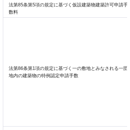
法第85条第5項の規定に基づく仮設建築物建築許可申請手
数料
法第86条第1項の規定に基づく一の敷地とみなされる一団
地内の建築物の特例認定申請手数