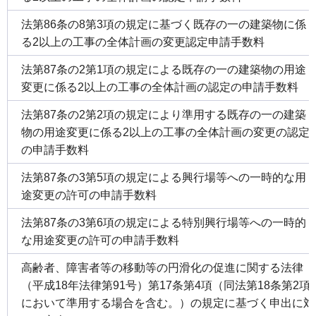
法第86条の8第3項の規定に基づく既存の一の建築物に係
る2以上の工事の全体計画の変更認定申請手数料
法第87条の2第1項の規定による既存の一の建築物の用途
変更に係る2以上の工事の全体計画の認定の申請手数料
法第87条の2第2項の規定により準用する既存の一の建築
物の用途変更に係る2以上の工事の全体計画の変更の認定
の申請手数料
法第87条の3第5項の規定による興行場等への一時的な用
途変更の許可の申請手数料
法第87条の3第6項の規定による特別興行場等への一時的
な用途変更の許可の申請手数料
高齢者、障害者等の移動等の円滑化の促進に関する法律
（平成18年法律第91号）第17条第4項（同法第18条第2項
において準用する場合を含む。）の規定に基づく申出に対