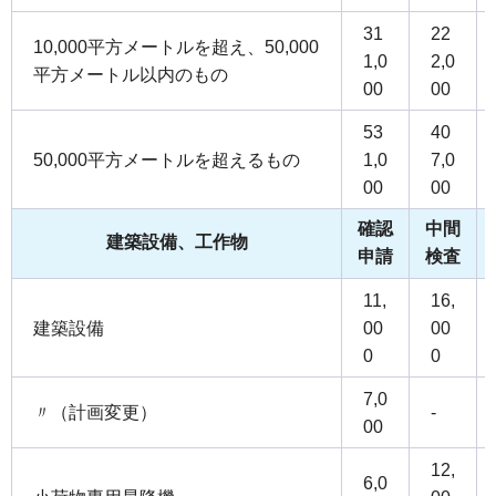
31
22
10,000平方メートルを超え、50,000
1,0
2,0
平方メートル以内のもの
00
00
53
40
50,000平方メートルを超えるもの
1,0
7,0
00
00
確認
中間
建築設備、工作物
申請
検査
11,
16,
建築設備
00
00
0
0
7,0
〃（計画変更）
-
00
12,
6,0