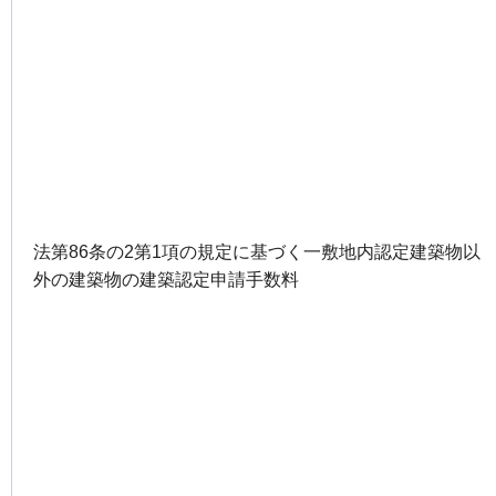
法第86条の2第1項の規定に基づく一敷地内認定建築物以
外の建築物の建築認定申請手数料