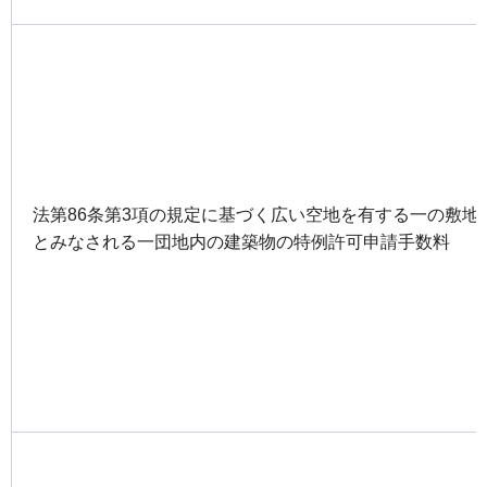
法第86条第3項の規定に基づく広い空地を有する一の敷地
とみなされる一団地内の建築物の特例許可申請手数料