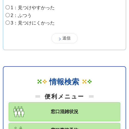
1：見つけやすかった
2：ふつう
3：見つけにくかった
情報検索
便利メニュー
窓口混雑状況