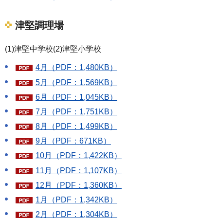
津堅調理場
(1)津堅中学校(2)津堅小学校
4月（PDF：1,480KB）
5月（PDF：1,569KB）
6月（PDF：1,045KB）
7月（PDF：1,751KB）
8月（PDF：1,499KB）
9月（PDF：671KB）
10月（PDF：1,422KB）
11月（PDF：1,107KB）
12月（PDF：1,360KB）
1月（PDF：1,342KB）
2月（PDF：1,304KB）