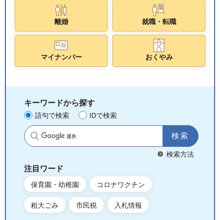
離婚
就職・転職
マイナンバー
おくやみ
キーワードから探す
語句で検索
IDで検索
サイト内検索
検索方法
注目ワード
保育園・幼稚園
コロナワクチン
粗大ごみ
市民税
入札情報