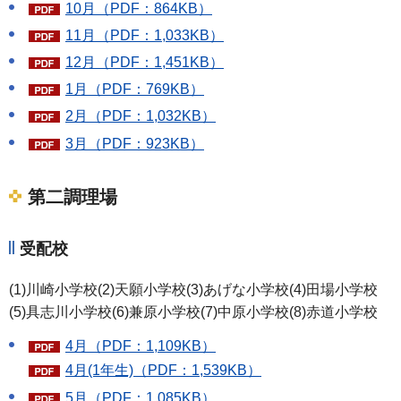
10月（PDF：864KB）
11月（PDF：1,033KB）
12月（PDF：1,451KB）
1月（PDF：769KB）
2月（PDF：1,032KB）
3月（PDF：923KB）
​第二調理場
受配校
(1)川崎小学校(2)天願小学校(3)あげな小学校(4)田場小学校
(5)具志川小学校(6)兼原小学校(7)中原小学校(8)赤道小学校
4月（PDF：1,109KB）
4月(1年生)（PDF：1,539KB）
5月（PDF：1,085KB）