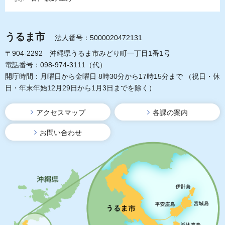
うるま市
法人番号：5000020472131
〒904-2292 沖縄県うるま市みどり町一丁目1番1号
電話番号：098-974-3111（代）
開庁時間：月曜日から金曜日 8時30分から17時15分まで
（祝日・休
日・年末年始12月29日から1月3日までを除く）
アクセスマップ
各課の案内
お問い合わせ