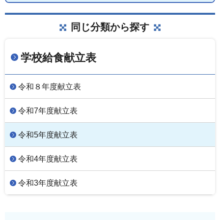
同じ分類から探す
学校給食献立表
令和８年度献立表
令和7年度献立表
令和5年度献立表
令和4年度献立表
令和3年度献立表