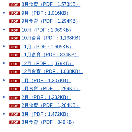
8月食育（PDF：1,573KB）
9月（PDF：1,016KB）
9月食育（PDF：1,294KB）
10月（PDF：1,069KB）
10月食育（PDF：1,138KB）
11月（PDF：1,605KB）
11月食育（PDF：834KB）
12月（PDF：1,379KB）
12月食育（PDF：1,038KB）
1月（PDF：1,207KB）
1月食育（PDF：1,299KB）
2月（PDF：1,232KB）
2月食育（PDF：1,284KB）
3月（PDF：1,472KB）
3月食育（PDF：849KB）