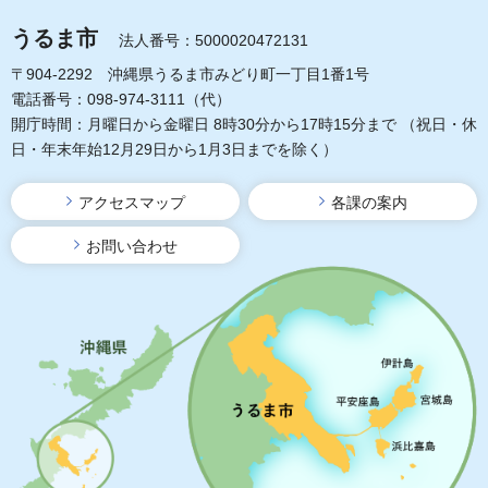
うるま市
法人番号：5000020472131
〒904-2292 沖縄県うるま市みどり町一丁目1番1号
電話番号：098-974-3111（代）
開庁時間：月曜日から金曜日 8時30分から17時15分まで
（祝日・休
日・年末年始12月29日から1月3日までを除く）
アクセスマップ
各課の案内
お問い合わせ