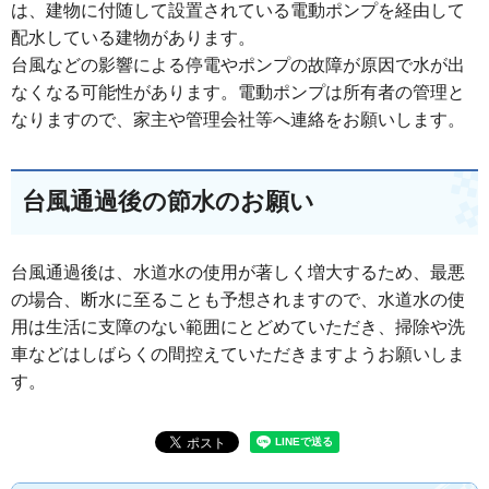
は、建物に付随して設置されている電動ポンプを経由して
配水している建物があります。
台風などの影響による停電やポンプの故障が原因で水が出
なくなる可能性があります。電動ポンプは所有者の管理と
なりますので、家主や管理会社等へ連絡をお願いします。
台風通過後の節水のお願い
台風通過後は、水道水の使用が著しく増大するため、最悪
の場合、断水に至ることも予想されますので、水道水の使
用は生活に支障のない範囲にとどめていただき、掃除や洗
車などはしばらくの間控えていただきますようお願いしま
す。