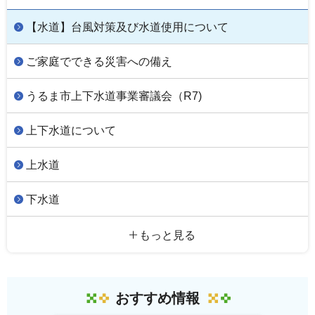
【水道】台風対策及び水道使用について
ご家庭でできる災害への備え
うるま市上下水道事業審議会（R7)
上下水道について
上水道
下水道
もっと見る
おすすめ情報