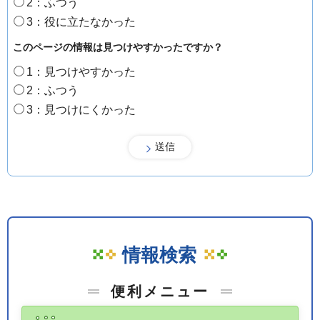
2：ふつう
3：役に立たなかった
このページの情報は見つけやすかったですか？
1：見つけやすかった
2：ふつう
3：見つけにくかった
情報検索
便利メニュー