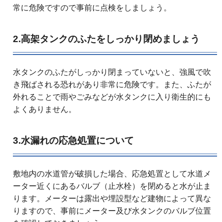
常に危険ですので事前に点検をしましょう。
2.高架タンクのふたをしっかり閉めましょう
水タンクのふたがしっかり閉まっていないと、強風で吹
き飛ばされる恐れがあり非常に危険です。また、ふたが
外れることで雨やごみなどが水タンクに入り衛生的にも
よくありません。
3.水漏れの応急処置について
敷地内の水道管が破損した場合、応急処置として水道メ
ーター近くにあるバルブ（止水栓）を閉めると水が止ま
ります。メーターは露出や埋設型など建物によって異な
りますので、事前にメーター及び水タンクのバルブ位置