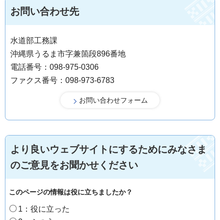
お問い合わせ先
水道部工務課
沖縄県うるま市字兼箇段896番地
電話番号：098-975-0306
ファクス番号：098-973-6783
より良いウェブサイトにするためにみなさま
のご意見をお聞かせください
このページの情報は役に立ちましたか？
1：役に立った