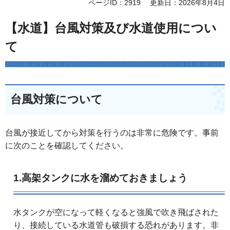
ページID：2919
更新日：2026年8月4日
【水道】台風対策及び水道使用につい
て
台風対策について
台風が接近してから対策を行うのは非常に危険です。事前
に次のことを確認してください。
1.高架タンクに水を溜めておきましょう
水タンクが空になって軽くなると強風で吹き飛ばされた
り、接続している水道管も破損する恐れがあります。非