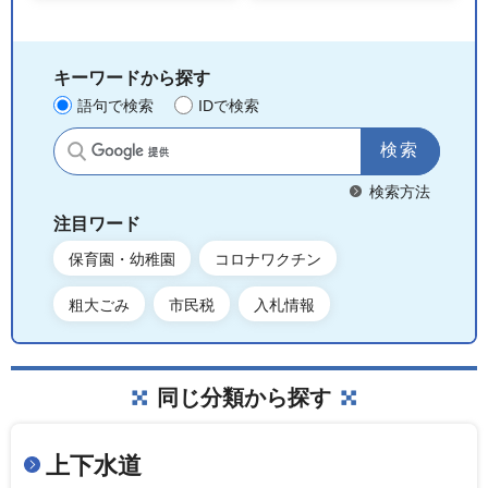
キーワードから探す
語句で検索
IDで検索
サイト内検索
検索方法
注目ワード
保育園・幼稚園
コロナワクチン
粗大ごみ
市民税
入札情報
同じ分類から探す
上下水道