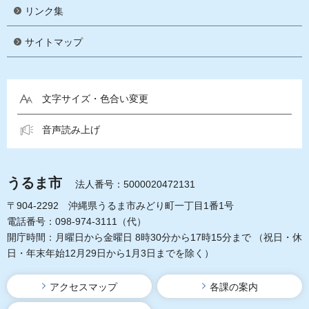
リンク集
サイトマップ
文字サイズ・色合い変更
音声読み上げ
うるま市
法人番号：5000020472131
〒904-2292 沖縄県うるま市みどり町一丁目1番1号
電話番号：098-974-3111（代）
開庁時間：月曜日から金曜日 8時30分から17時15分まで
（祝日・休
日・年末年始12月29日から1月3日までを除く）
アクセスマップ
各課の案内