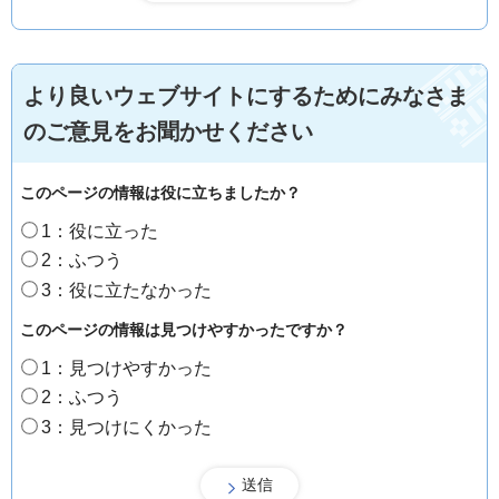
より良いウェブサイトにするためにみなさま
のご意見をお聞かせください
このページの情報は役に立ちましたか？
1：役に立った
2：ふつう
3：役に立たなかった
このページの情報は見つけやすかったですか？
1：見つけやすかった
2：ふつう
3：見つけにくかった