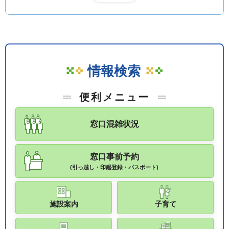
情報検索
便利メニュー
窓口混雑状況
窓口事前予約
(引っ越し・印鑑登録・パスポート)
施設案内
子育て