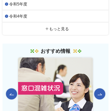
令和5年度
令和4年度
もっと見る
おすすめ情報
前のスライドを表示