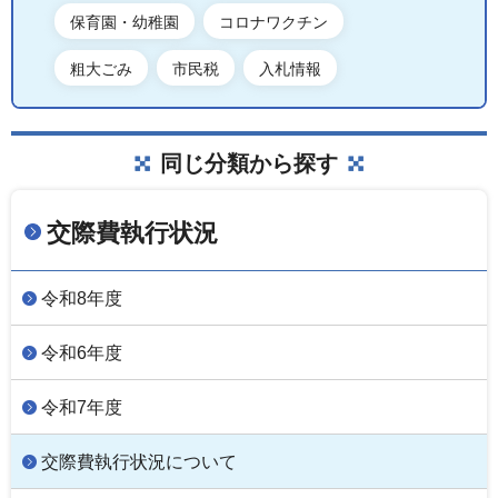
保育園・幼稚園
コロナワクチン
粗大ごみ
市民税
入札情報
同じ分類から探す
交際費執行状況
令和8年度
令和6年度
令和7年度
交際費執行状況について