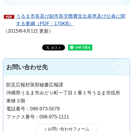
うるま市長及び副市長交際費支出基準及び公表に関
する要綱（PDF：170KB）
（2015年4月1日 更新）
お問い合わせ先
防災広報対策部秘書広報課
沖縄県うるま市みどり町一丁目１番１号うるま市役所
東棟３階
電話番号：098-973-5079
ファクス番号：098-975-1111