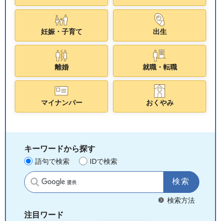
妊娠・子育て
出生
離婚
就職・転職
マイナンバー
おくやみ
キーワードから探す
語句で検索
IDで検索
サイト内検索
検索方法
注目ワード