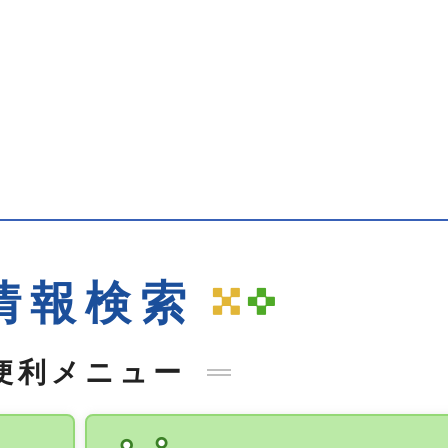
手続きナビ
情報検索
便利メニュー