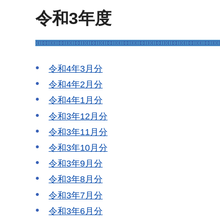
令和3年度
令和4年3月分
令和4年2月分
令和4年1月分
令和3年12月分
令和3年11月分
令和3年10月分
令和3年9月分
令和3年8月分
令和3年7月分
令和3年6月分