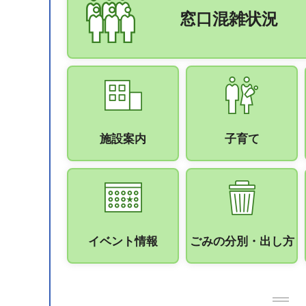
窓口混雑状況
施設案内
子育て
イベント情報
ごみの分別・出し方