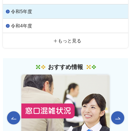
令和5年度
令和4年度
もっと見る
おすすめ情報
前のスライドを表示