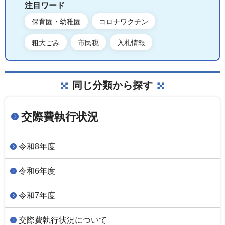
注目ワード
保育園・幼稚園
コロナワクチン
粗大ごみ
市民税
入札情報
同じ分類から探す
交際費執行状況
令和8年度
令和6年度
令和7年度
交際費執行状況について