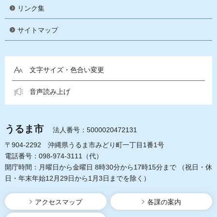
リンク集
サイトマップ
文字サイズ・色合い変更
音声読み上げ
うるま市
法人番号：5000020472131
〒904-2292 沖縄県うるま市みどり町一丁目1番1号
電話番号：098-974-3111（代）
開庁時間：月曜日から金曜日 8時30分から17時15分まで
（祝日・休
日・年末年始12月29日から1月3日までを除く）
アクセスマップ
各課の案内