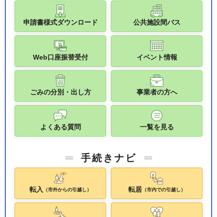
申請書様式ダウンロード
公共施設間バス
Web口座振替受付
イベント情報
ごみの分別・出し方
事業者の方へ
よくある質問
一覧を見る
手続きナビ
転入
転居
（市外からの引越し）
（市内での引越し）