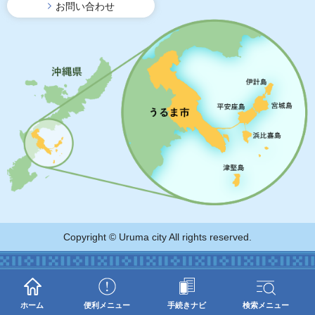
お問い合わせ
Copyright © Uruma city All rights reserved.
ホーム
便利メニュー
手続きナビ
検索メニュー