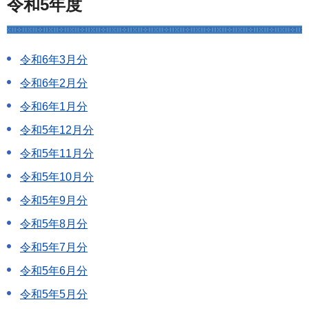
令和5年度
令和6年3月分
令和6年2月分
令和6年1月分
令和5年12月分
令和5年11月分
令和5年10月分
令和5年9月分
令和5年8月分
令和5年7月分
令和5年6月分
令和5年5月分