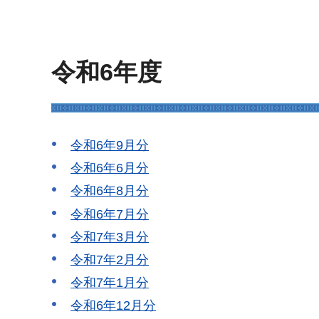
令和6年度
令和6年9月分
令和6年6月分
令和6年8月分
令和6年7月分
令和7年3月分
令和7年2月分
令和7年1月分
令和6年12月分