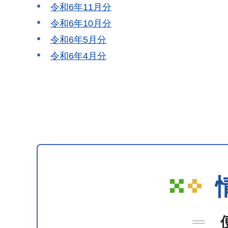
令和6年11月分
令和6年10月分
令和6年5月分
令和6年4月分