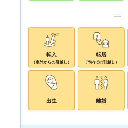
転入
転居
（市外からの引越し）
（市内での引越し）
出生
離婚