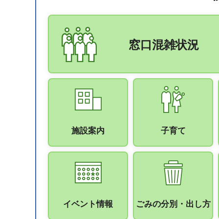
窓口混雑状況
施設案内
子育て
イベント情報
ごみの分別・出し方