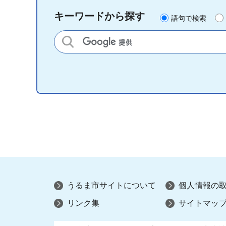
キーワードから探す
語句で検索
サイト内検索
うるま市サイトについて
個人情報の
リンク集
サイトマッ