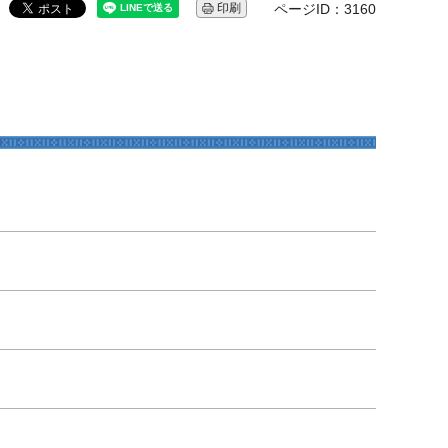
印刷
ページID：3160