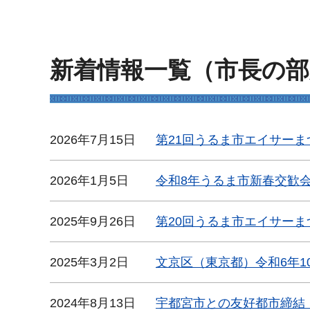
新着情報一覧（市長の部
2026年7月15日
第21回うるま市エイサーま
2026年1月5日
令和8年うるま市新春交歓
2025年9月26日
第20回うるま市エイサーま
2025年3月2日
文京区（東京都）令和6年1
2024年8月13日
宇都宮市との友好都市締結