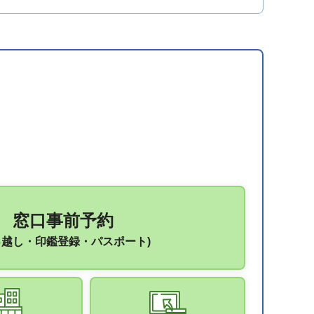
窓口事前予約
っ越し・印鑑登録・パスポート)