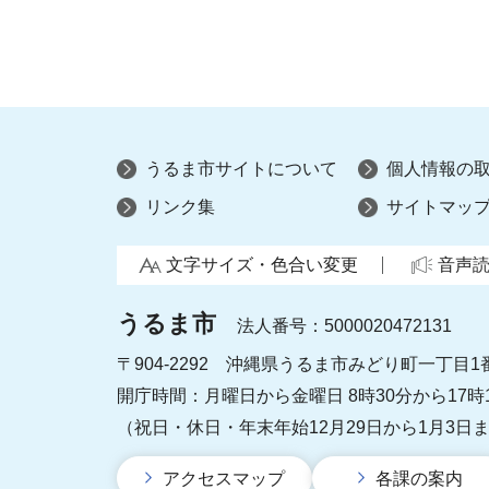
うるま市サイトについて
個人情報の
リンク集
サイトマッ
文字サイズ・色合い変更
音声
うるま市
法人番号：5000020472131
〒904-2292 沖縄県うるま市みどり町一丁目1
開庁時間：月曜日から金曜日 8時30分から17時
（祝日・休日・年末年始12月29日から1月3日
アクセスマップ
各課の案内