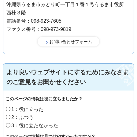
沖縄県うるま市みどり町一丁目１番１号うるま市役所
西棟３階
電話番号：098-923-7605
ファクス番号：098-973-9819
より良いウェブサイトにするためにみなさま
のご意見をお聞かせください
このページの情報は役に立ちましたか？
1：役に立った
2：ふつう
3：役に立たなかった
このページの情報は見つけやすかったですか？