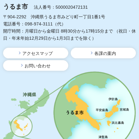
うるま市
法人番号：5000020472131
〒904-2292 沖縄県うるま市みどり町一丁目1番1号
電話番号：098-974-3111（代）
開庁時間：月曜日から金曜日 8時30分から17時15分まで
（祝日・休
日・年末年始12月29日から1月3日までを除く）
アクセスマップ
各課の案内
お問い合わせ