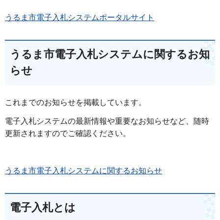
うるま市電子入札システムポータルサイト
うるま市電子入札システムに関するお知
らせ
これまでのお知らせを掲載しています。
電子入札システムの最新情報や重要なお知らせなど、随時
更新されますのでご確認ください。
うるま市電子入札システムに関するお知らせ
電子入札とは