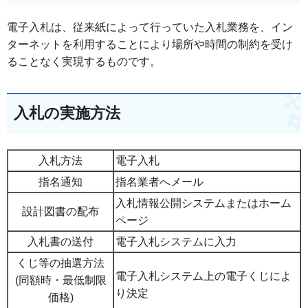
電子入札は、従来紙によって行っていた入札業務を、イン
ターネットを利用することにより場所や時間の制約を受け
ることなく実現するものです。
入札の実施方法
入札方法
電子入札
指名通知
指名業者へメール
入札情報公開システムまたはホーム
設計図書の配布
ページ
入札書の送付
電子入札システムに入力
くじ等の抽選方法
電子入札システム上の電子くじによ
(同額時・最低制限
り決定
価格)