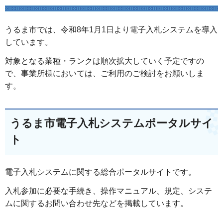
うるま市では、令和8年1月1日より電子入札システムを導入
しています。
対象となる業種・ランクは順次拡大していく予定ですの
で、事業所様においては、ご利用のご検討をお願いしま
す。
うるま市電子入札システムポータルサイ
ト
電子入札システムに関する総合ポータルサイトです。
入札参加に必要な手続き、操作マニュアル、規定、システ
ムに関するお問い合わせ先などを掲載しています。