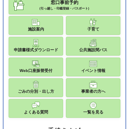
窓口事前予約
(引っ越し・印鑑登録・パスポート)
施設案内
子育て
申請書様式ダウンロード
公共施設間バス
Web口座振替受付
イベント情報
ごみの分別・出し方
事業者の方へ
よくある質問
一覧を見る