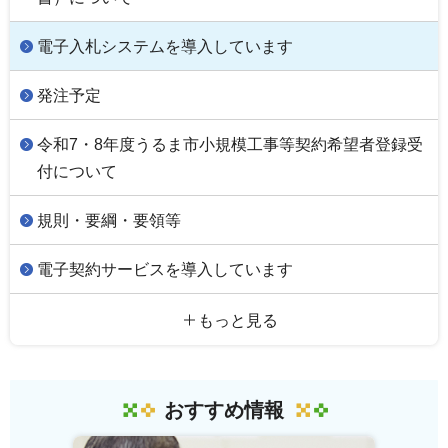
電子入札システムを導入しています
発注予定
令和7・8年度うるま市小規模工事等契約希望者登録受
付について
規則・要綱・要領等
電子契約サービスを導入しています
もっと見る
おすすめ情報