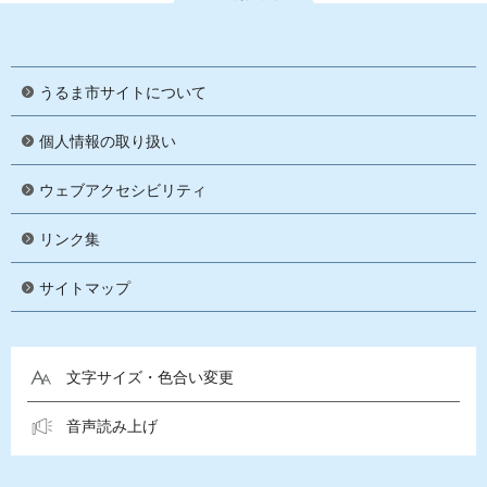
うるま市サイトについて
個人情報の取り扱い
ウェブアクセシビリティ
リンク集
サイトマップ
文字サイズ・色合い変更
音声読み上げ