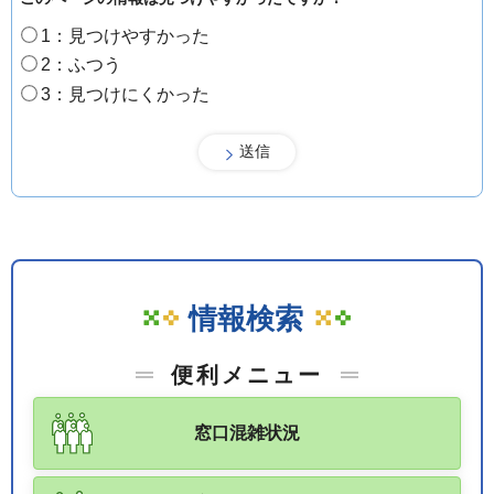
1：見つけやすかった
2：ふつう
3：見つけにくかった
情報検索
便利メニュー
窓口混雑状況