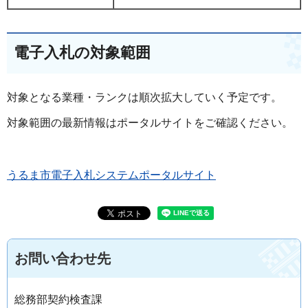
電子入札の対象範囲
対象となる業種・ランクは順次拡大していく予定です。
対象範囲の最新情報はポータルサイトをご確認ください。
うるま市電子入札システムポータルサイト
お問い合わせ先
総務部契約検査課