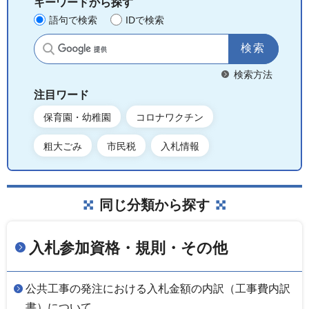
キーワードから探す
語句で検索
IDで検索
サイト内検索
検索方法
注目ワード
保育園・幼稚園
コロナワクチン
粗大ごみ
市民税
入札情報
同じ分類から探す
入札参加資格・規則・その他
公共工事の発注における入札金額の内訳（工事費内訳
書）について