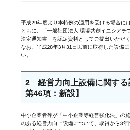
平成29年度より本特例の適用を受ける場合に
ともに、「一般社団法人 環境共創イニシアチ
決定通知書」を認定資料としてご提出いただ
なお、平成28年3月31日以前に取得した設
い。
2 経営力向上設備に関する
第46項：新設】
中小企業者等が「中小企業等経営強化法」の施
のある経営力向上設備について、取得から3年