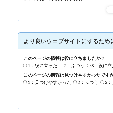
より良いウェブサイトにするため
このページの情報は役に立ちましたか？
1：役に立った
2：ふつう
3：役に立
このページの情報は見つけやすかったです
1：見つけやすかった
2：ふつう
3