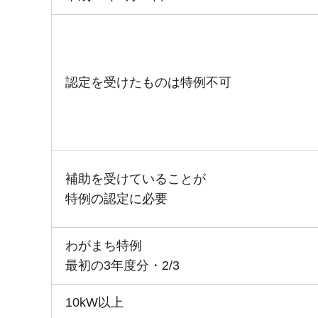
認定を受けたものは特例不可
補助を受けていることが
特例の認定に必要
わがまち特例
最初の3年度分・2/3
10kW以上