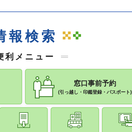
情報検索
便利メニュー
窓口事前予約
(引っ越し・印鑑登録・パスポート)