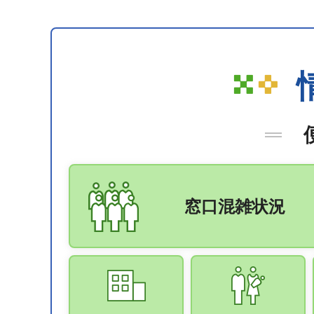
窓口混雑状況