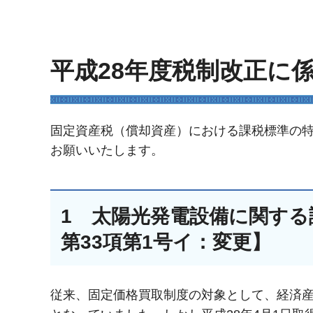
平成28年度税制改正に
固定資産税（償却資産）における課税標準の
お願いいたします。
1 太陽光発電設備に関する
第33項第1号イ：変更】
従来、固定価格買取制度の対象として、経済