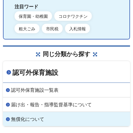
注目ワード
保育園・幼稚園
コロナワクチン
粗大ごみ
市民税
入札情報
同じ分類から探す
認可外保育施設
認可外保育施設一覧表
届け出・報告・指導監督基準について
無償化について