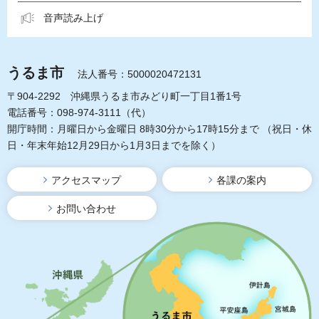
音声読み上げ
うるま市
法人番号：5000020472131
〒904-2292 沖縄県うるま市みどり町一丁目1番1号
電話番号：098-974-3111（代）
開庁時間：月曜日から金曜日 8時30分から17時15分まで
（祝日・休
日・年末年始12月29日から1月3日までを除く）
アクセスマップ
各課の案内
お問い合わせ