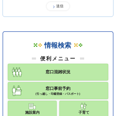
情報検索
便利メニュー
窓口混雑状況
窓口事前予約
(引っ越し・印鑑登録・パスポート)
施設案内
子育て