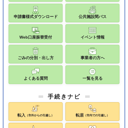
申請書様式ダウンロード
公共施設間バス
Web口座振替受付
イベント情報
ごみの分別・出し方
事業者の方へ
よくある質問
一覧を見る
手続きナビ
転入
転居
（市外からの引越し）
（市内での引越し）