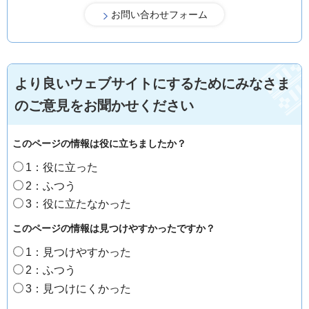
より良いウェブサイトにするためにみなさま
のご意見をお聞かせください
このページの情報は役に立ちましたか？
1：役に立った
2：ふつう
3：役に立たなかった
このページの情報は見つけやすかったですか？
1：見つけやすかった
2：ふつう
3：見つけにくかった