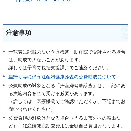
注意事項
一覧表に記載のない医療機関、助産院で受診される場合
は、助成できないことがあります。
詳しくは子育て包括支援課までご連絡ください。
里帰り等に伴う妊産婦健康診査の公費助成について
公費助成の対象となる「妊産婦健康診査」は、上記にあ
る実施内容を全て受ける必要があります。
（詳しくは、医療機関でご確認いただくか、下記までお
問い合わせください）
公費負担の対象外となる場合（うるま市外への転出な
ど）、妊産婦健康診査費用は全額自己負担となります。