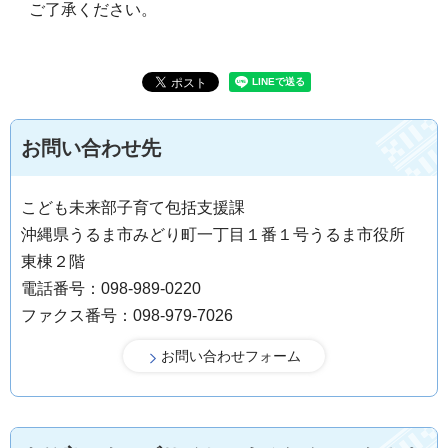
ご了承ください。
お問い合わせ先
こども未来部子育て包括支援課
沖縄県うるま市みどり町一丁目１番１号うるま市役所
東棟２階
電話番号：098-989-0220
ファクス番号：098-979-7026