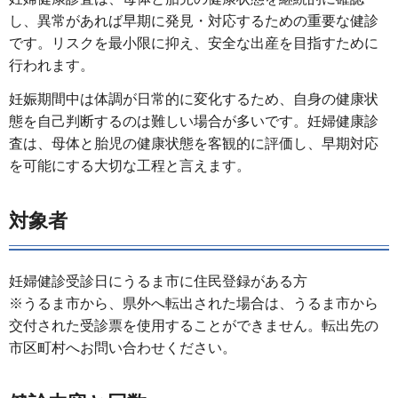
し、異常があれば早期に発見・対応するための重要な健診
です。リスクを最小限に抑え、安全な出産を目指すために
行われます。
妊娠期間中は体調が日常的に変化するため、自身の健康状
態を自己判断するのは難しい場合が多いです。妊婦健康診
査は、母体と胎児の健康状態を客観的に評価し、早期対応
を可能にする大切な工程と言えます。
対象者
妊婦健診受診日にうるま市に住民登録がある方
※うるま市から、県外へ転出された場合は、うるま市から
交付された受診票を使用することができません。転出先の
市区町村へお問い合わせください。