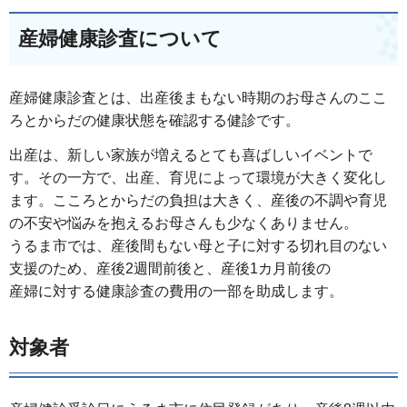
産婦健康診査について
産婦健康診査とは、出産後まもない時期のお母さんのここ
ろとからだの健康状態を確認する健診です。
出産は、新しい家族が増えるとても喜ばしいイベントで
す。その一方で、出産、育児によって環境が大きく変化し
ます。こころとからだの負担は大きく、産後の不調や育児
の不安や悩みを抱えるお母さんも少なくありません。
うるま市では、産後間もない母と子に対する切れ目のない
支援のため、産後2週間前後と、産後1カ月前後の
産婦に対する健康診査の費用の一部を助成します。
対象者