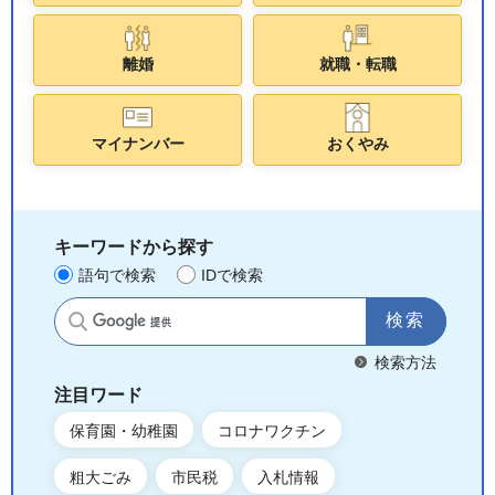
離婚
就職・転職
マイナンバー
おくやみ
キーワードから探す
語句で検索
IDで検索
サイト内検索
検索方法
注目ワード
保育園・幼稚園
コロナワクチン
粗大ごみ
市民税
入札情報