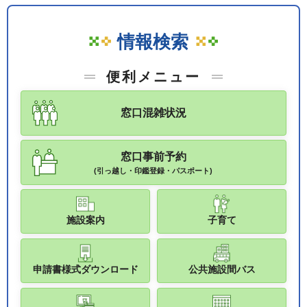
情報検索
便利メニュー
窓口混雑状況
窓口事前予約
(引っ越し・印鑑登録・パスポート)
施設案内
子育て
申請書様式ダウンロード
公共施設間バス