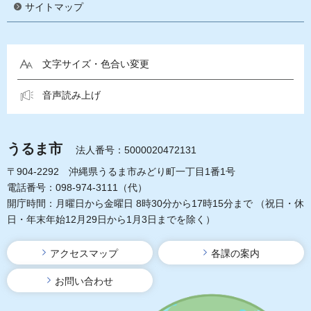
サイトマップ
文字サイズ・色合い変更
音声読み上げ
うるま市
法人番号：5000020472131
〒904-2292 沖縄県うるま市みどり町一丁目1番1号
電話番号：098-974-3111（代）
開庁時間：月曜日から金曜日 8時30分から17時15分まで
（祝日・休
日・年末年始12月29日から1月3日までを除く）
アクセスマップ
各課の案内
お問い合わせ