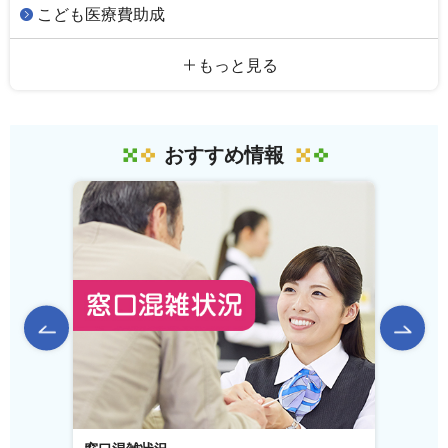
こども医療費助成
もっと見る
おすすめ情報
前のスライドを表示