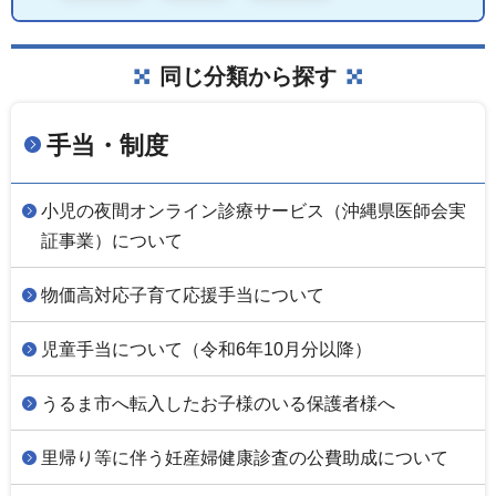
同じ分類から探す
手当・制度
小児の夜間オンライン診療サービス（沖縄県医師会実
証事業）について
物価高対応子育て応援手当について
児童手当について（令和6年10月分以降）
うるま市へ転入したお子様のいる保護者様へ
里帰り等に伴う妊産婦健康診査の公費助成について