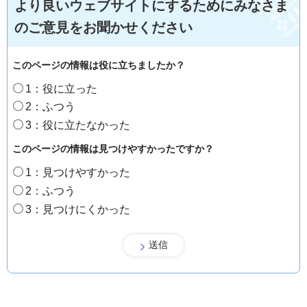
より良いウェブサイトにするためにみなさま
のご意見をお聞かせください
このページの情報は役に立ちましたか？
1：役に立った
2：ふつう
3：役に立たなかった
このページの情報は見つけやすかったですか？
1：見つけやすかった
2：ふつう
3：見つけにくかった