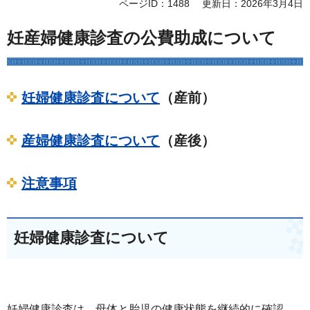
ページID：1488
更新日：2026年3月4日
妊産婦健康診査の公費助成について
妊婦健康診査について
（産前）
産婦健康診査について
（産後）
注意事項
妊婦健康診査について
妊婦健康診査は、母体と胎児の健康状態を継続的に確認