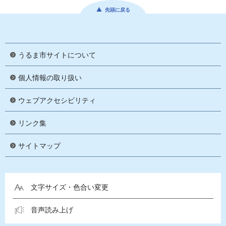
先頭に戻る
うるま市サイトについて
個人情報の取り扱い
ウェブアクセシビリティ
リンク集
サイトマップ
文字サイズ・色合い変更
音声読み上げ