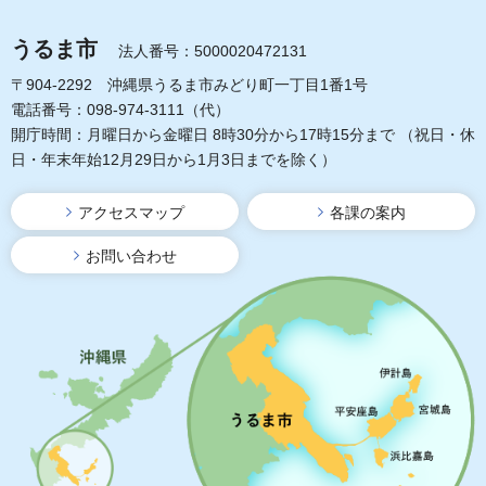
うるま市
法人番号：5000020472131
〒904-2292 沖縄県うるま市みどり町一丁目1番1号
電話番号：098-974-3111（代）
開庁時間：月曜日から金曜日 8時30分から17時15分まで
（祝日・休
日・年末年始12月29日から1月3日までを除く）
アクセスマップ
各課の案内
お問い合わせ