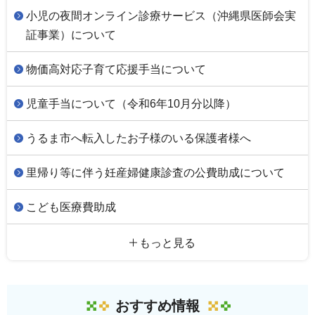
小児の夜間オンライン診療サービス（沖縄県医師会実
証事業）について
物価高対応子育て応援手当について
児童手当について（令和6年10月分以降）
うるま市へ転入したお子様のいる保護者様へ
里帰り等に伴う妊産婦健康診査の公費助成について
こども医療費助成
もっと見る
おすすめ情報