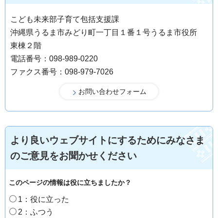
こども未来部子育て包括支援課
沖縄県うるま市みどり町一丁目１番１号うるま市役所
東棟２階
電話番号：098-989-0220
ファクス番号：098-979-7026
より良いウェブサイトにするためにみなさま
のご意見をお聞かせください
このページの情報は役に立ちましたか？
1：役に立った
2：ふつう