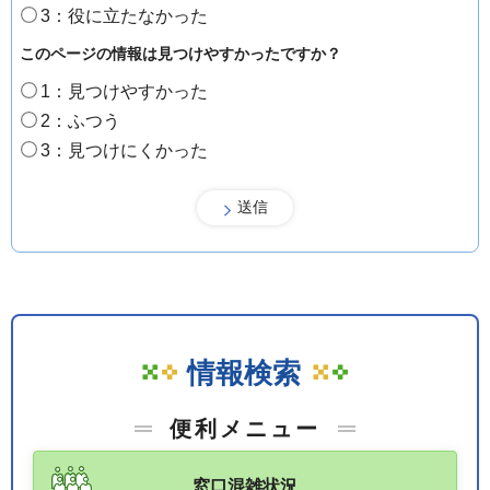
3：役に立たなかった
このページの情報は見つけやすかったですか？
1：見つけやすかった
2：ふつう
3：見つけにくかった
情報検索
便利メニュー
窓口混雑状況