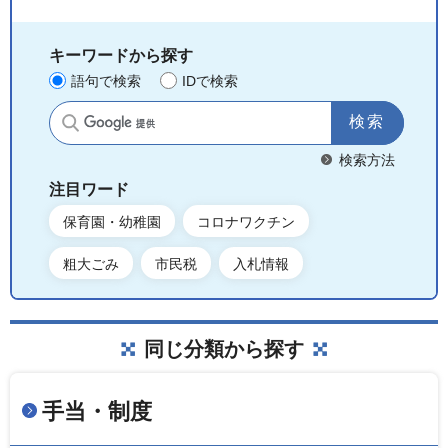
キーワードから探す
語句で検索
IDで検索
サイト内検索
検索方法
注目ワード
保育園・幼稚園
コロナワクチン
粗大ごみ
市民税
入札情報
同じ分類から探す
手当・制度