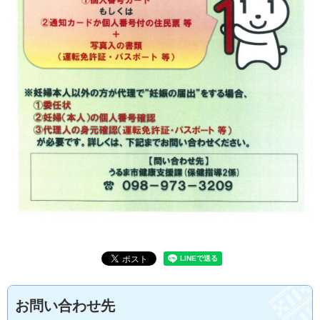
お問い合わせ先