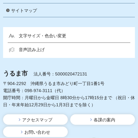
サイトマップ
文字サイズ・色合い変更
音声読み上げ
うるま市
法人番号：5000020472131
〒904-2292 沖縄県うるま市みどり町一丁目1番1号
電話番号：098-974-3111（代）
開庁時間：月曜日から金曜日 8時30分から17時15分まで
（祝日・休
日・年末年始12月29日から1月3日までを除く）
アクセスマップ
各課の案内
お問い合わせ