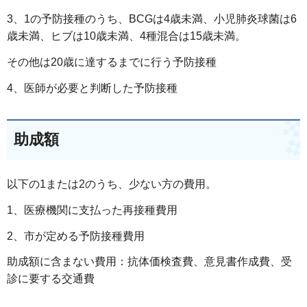
3、1の予防接種のうち、BCGは4歳未満、小児肺炎球菌は6
歳未満、ヒブは10歳未満、4種混合は15歳未満。
その他は20歳に達するまでに行う予防接種
4、医師が必要と判断した予防接種
助成額
以下の1または2のうち、少ない方の費用。
1、医療機関に支払った再接種費用
2、市が定める予防接種費用
助成額に含まない費用：抗体価検査費、意見書作成費、受
診に要する交通費