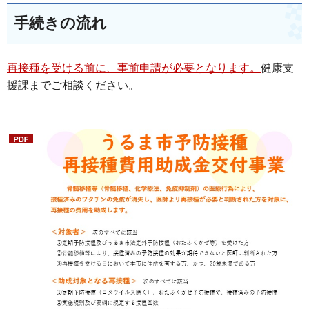
手続きの流れ
再接種を受ける前に、事前申請が必要となります。
健康支
援課までご相談ください。