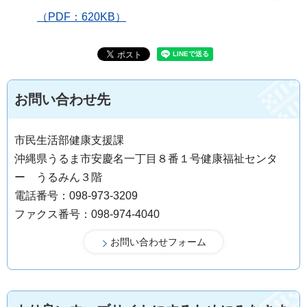
（PDF：620KB）
お問い合わせ先
市民生活部健康支援課
沖縄県うるま市安慶名一丁目８番１号健康福祉センタ
ー うるみん３階
電話番号：098-973-3209
ファクス番号：098-974-4040