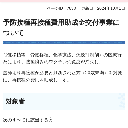
ページID：7833
更新日：2024年10月1日
予防接種再接種費用助成金交付事業に
ついて
骨髄移植等（骨髄移植、化学療法、免疫抑制剤）の医療行
為により、接種済みのワクチンの免疫が消失し、
医師より再接種が必要と判断された方（20歳未満）を対象
に、再接種の費用を助成します。
対象者
次のすべてに該当する方