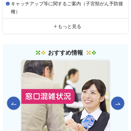
キャッチアップ等に関するご案内（子宮頸がん予防接
種）
もっと見る
おすすめ情報
前のスライドを表示