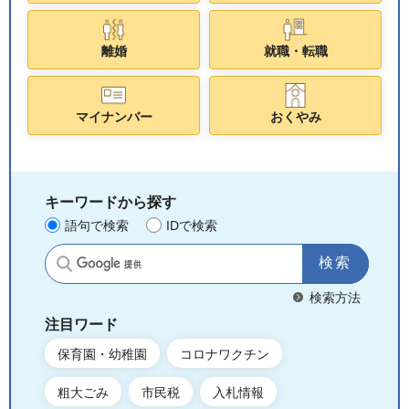
離婚
就職・転職
マイナンバー
おくやみ
キーワードから探す
語句で検索
IDで検索
サイト内検索
検索方法
注目ワード
保育園・幼稚園
コロナワクチン
粗大ごみ
市民税
入札情報