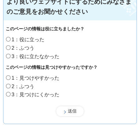
より良いウェブサイトにするためにみなさま
のご意見をお聞かせください
このページの情報は役に立ちましたか？
1：役に立った
2：ふつう
3：役に立たなかった
このページの情報は見つけやすかったですか？
1：見つけやすかった
2：ふつう
3：見つけにくかった