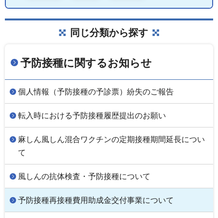
同じ分類から探す
予防接種に関するお知らせ
個人情報（予防接種の予診票）紛失のご報告
転入時における予防接種履歴提出のお願い
麻しん風しん混合ワクチンの定期接種期間延長につい
て
風しんの抗体検査・予防接種について
予防接種再接種費用助成金交付事業について