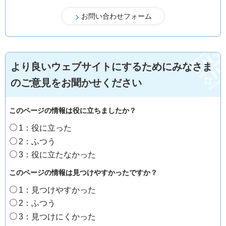
より良いウェブサイトにするためにみなさま
のご意見をお聞かせください
このページの情報は役に立ちましたか？
1：役に立った
2：ふつう
3：役に立たなかった
このページの情報は見つけやすかったですか？
1：見つけやすかった
2：ふつう
3：見つけにくかった