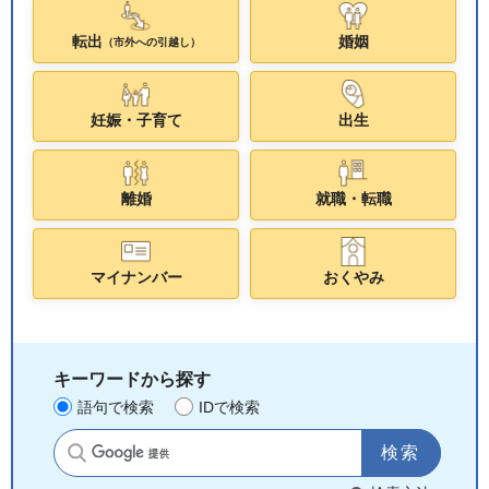
転出
婚姻
（市外への引越し）
妊娠・子育て
出生
離婚
就職・転職
マイナンバー
おくやみ
キーワードから探す
語句で検索
IDで検索
サイト内検索