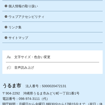
個人情報の取り扱い
ウェブアクセシビリティ
リンク集
サイトマップ
文字サイズ・色合い変更
音声読み上げ
うるま市
法人番号：5000020472131
〒904-2292 沖縄県うるま市みどり町一丁目1番1号
電話番号：098-974-3111（代）
開庁時間：月曜日から金曜日 8時30分から17時15分まで
（祝日・休