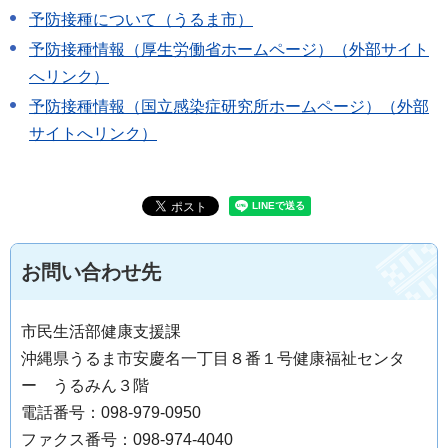
予防接種について（うるま市）
予防接種情報（厚生労働省ホームページ）（外部サイト
へリンク）
予防接種情報（国立感染症研究所ホームページ）（外部
サイトへリンク）
お問い合わせ先
市民生活部健康支援課
沖縄県うるま市安慶名一丁目８番１号健康福祉センタ
ー うるみん３階
電話番号：098-979-0950
ファクス番号：098-974-4040