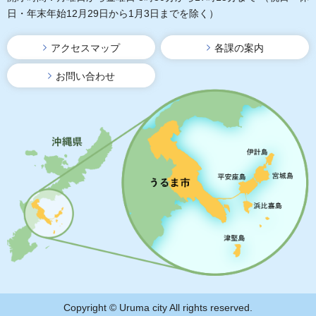
日・年末年始12月29日から1月3日までを除く）
アクセスマップ
各課の案内
お問い合わせ
Copyright © Uruma city All rights reserved.