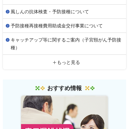
風しんの抗体検査・予防接種について
予防接種再接種費用助成金交付事業について
キャッチアップ等に関するご案内（子宮頸がん予防接
種）
もっと見る
おすすめ情報