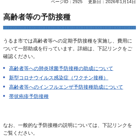
ページID：2925
更新日：2026年1月14日
高齢者等の予防接種
うるま市では高齢者等への定期予防接種を実施し、費用に
ついて一部助成を行っています。詳細は、下記リンクをご
確認ください。
高齢者等への肺炎球菌予防接種の助成について
新型コロナウイルス感染症（ワクチン接種）
高齢者等へのインフルエンザ予防接種助成について
帯状疱疹予防接種
なお、一般的な予防接種の説明については、下記リンクを
ご覧ください。