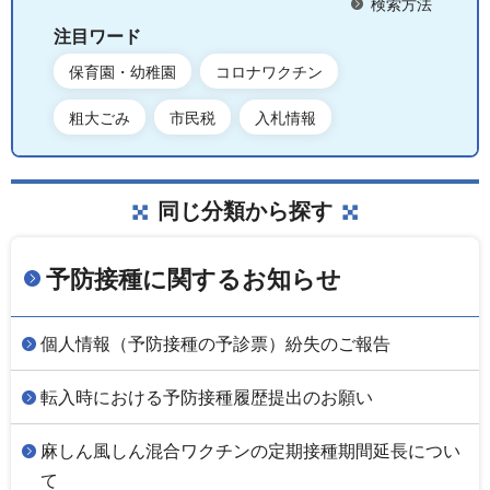
検索方法
注目ワード
保育園・幼稚園
コロナワクチン
粗大ごみ
市民税
入札情報
同じ分類から探す
予防接種に関するお知らせ
個人情報（予防接種の予診票）紛失のご報告
転入時における予防接種履歴提出のお願い
麻しん風しん混合ワクチンの定期接種期間延長につい
て