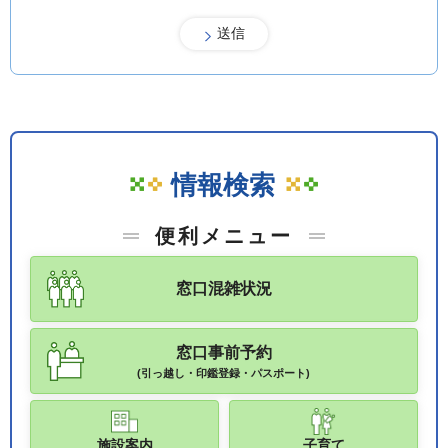
情報検索
便利メニュー
窓口混雑状況
窓口事前予約
(引っ越し・印鑑登録・パスポート)
施設案内
子育て