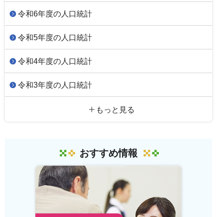
令和6年度の人口統計
令和5年度の人口統計
令和4年度の人口統計
令和3年度の人口統計
もっと見る
おすすめ情報