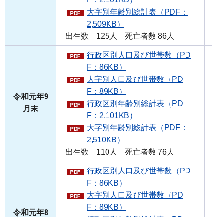
大字別年齢別総計表（PDF：
2,509KB）
出生数 125人 死亡者数 86人
行政区別人口及び世帯数（PD
F：86KB）
大字別人口及び世帯数（PD
F：89KB）
令和元年9
行政区別年齢別総計表（PD
月末
F：2,101KB）
大字別年齢別総計表（PDF：
2,510KB）
出生数 110人 死亡者数 76人
行政区別人口及び世帯数（PD
F：86KB）
大字別人口及び世帯数（PD
F：89KB）
令和元年8