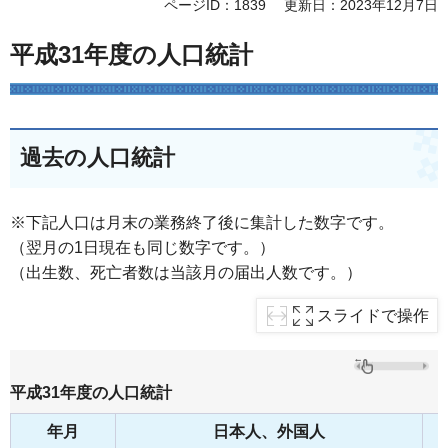
ページID：1839
更新日：2023年12月7日
平成31年度の人口統計
過去の人口統計
※下記人口は月末の業務終了後に集計した数字です。
（翌月の1日現在も同じ数字です。）
（出生数、死亡者数は当該月の届出人数です。）
スライドで操作
平成31年度の人口統計
年月
日本人、外国人