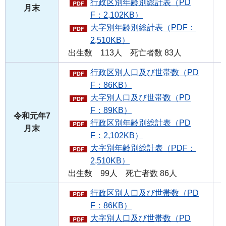
行政区別年齢別総計表（PD
月末
F：2,102KB）
大字別年齢別総計表（PDF：
2,510KB）
出生数 113人 死亡者数 83人
行政区別人口及び世帯数（PD
F：86KB）
大字別人口及び世帯数（PD
F：89KB）
令和元年7
行政区別年齢別総計表（PD
月末
F：2,102KB）
大字別年齢別総計表（PDF：
2,510KB）
出生数 99人 死亡者数 86人
行政区別人口及び世帯数（PD
F：86KB）
大字別人口及び世帯数（PD