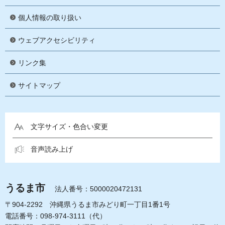
個人情報の取り扱い
ウェブアクセシビリティ
リンク集
サイトマップ
文字サイズ・色合い変更
音声読み上げ
うるま市
法人番号：5000020472131
〒904-2292 沖縄県うるま市みどり町一丁目1番1号
電話番号：098-974-3111（代）