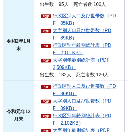
出生数 95人 死亡者数 100人
行政区別人口及び世帯数（PD
F：85KB）
大字別人口及び世帯数（PD
F：89KB）
令和2年1月
行政区別年齢別総計表（PD
末
F：2,101KB）
大字別年齢別総計表（PDF：
2,509KB）
出生数 132人 死亡者数 120人
行政区別人口及び世帯数（PD
F：86KB）
大字別人口及び世帯数（PD
F：89KB）
令和元年12
行政区別年齢別総計表（PD
月末
F：2,102KB）
大字別年齢別総計表（PDF：