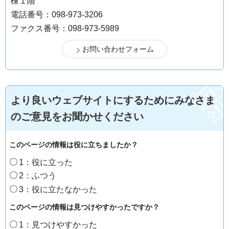
棟１階
電話番号：098-973-3206
ファクス番号：098-973-5989
より良いウェブサイトにするためにみなさま
のご意見をお聞かせください
このページの情報は役に立ちましたか？
1：役に立った
2：ふつう
3：役に立たなかった
このページの情報は見つけやすかったですか？
1：見つけやすかった