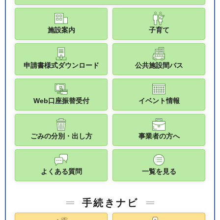
施設案内
子育て
申請書様式ダウンロード
公共施設間バス
Web口座振替受付
イベント情報
ごみの分別・出し方
事業者の方へ
よくある質問
一覧を見る
手続きナビ