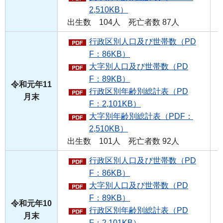
2,510KB）
出生数 104人 死亡者数 87人
行政区別人口及び世帯数（PD
F：86KB）
大字別人口及び世帯数（PD
F：89KB）
令和元年11
行政区別年齢別総計表（PD
月末
F：2,101KB）
大字別年齢別総計表（PDF：
2,510KB）
出生数 101人 死亡者数 92人
行政区別人口及び世帯数（PD
F：86KB）
大字別人口及び世帯数（PD
F：89KB）
令和元年10
行政区別年齢別総計表（PD
月末
F：2,101KB）