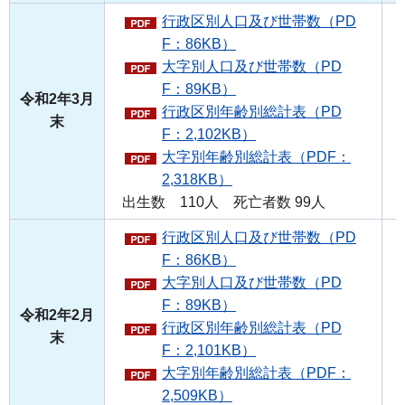
行政区別人口及び世帯数（PD
F：86KB）
大字別人口及び世帯数（PD
F：89KB）
令和2年3月
行政区別年齢別総計表（PD
末
F：2,102KB）
大字別年齢別総計表（PDF：
2,318KB）
出生数 110人 死亡者数 99人
行政区別人口及び世帯数（PD
F：86KB）
大字別人口及び世帯数（PD
F：89KB）
令和2年2月
行政区別年齢別総計表（PD
末
F：2,101KB）
大字別年齢別総計表（PDF：
2,509KB）