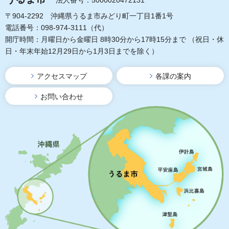
法人番号：5000020472131
〒904-2292 沖縄県うるま市みどり町一丁目1番1号
電話番号：098-974-3111（代）
開庁時間：月曜日から金曜日 8時30分から17時15分まで
（祝日・休
日・年末年始12月29日から1月3日までを除く）
アクセスマップ
各課の案内
お問い合わせ