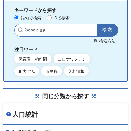
キーワードから探す
語句で検索
IDで検索
サイト内検索
検索方法
注目ワード
保育園・幼稚園
コロナワクチン
粗大ごみ
市民税
入札情報
同じ分類から探す
人口統計