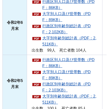
行政区別人口及び世帯数（PD
F：86KB）
大字別人口及び世帯数（PD
F：89KB）
令和2年6
行政区別年齢別総計表（PD
月末
F：2,102KB）
大字別年齢別総計表（PDF：2,
511KB）
出生数 99人 死亡者数 104人
行政区別人口及び世帯数（PD
F：86KB）
大字別人口及び世帯数（PD
F：89KB）
令和2年5
行政区別年齢別総計表（PD
月末
F：2,103KB）
大字別年齢別総計表（PDF：2,
511KB）
出生数 100人 死亡者数 85人