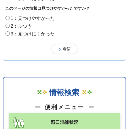
このページの情報は見つけやすかったですか？
1：見つけやすかった
2：ふつう
3：見つけにくかった
情報検索
便利メニュー
窓口混雑状況