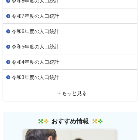
令和8年度の人口統計
令和7年度の人口統計
令和6年度の人口統計
令和5年度の人口統計
令和4年度の人口統計
令和3年度の人口統計
もっと見る
おすすめ情報