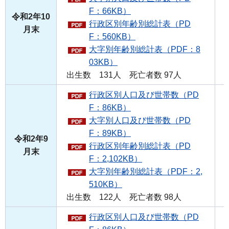
F：66KB）
令和2年10
行政区別年齢別総計表（PD
月末
F：560KB）
大字別年齢別総計表（PDF：8
03KB）
出生数 131人 死亡者数 97人
行政区別人口及び世帯数（PD
F：86KB）
大字別人口及び世帯数（PD
F：89KB）
令和2年9
行政区別年齢別総計表（PD
月末
F：2,102KB）
大字別年齢別総計表（PDF：2,
510KB）
出生数 122人 死亡者数 98人
行政区別人口及び世帯数（PD