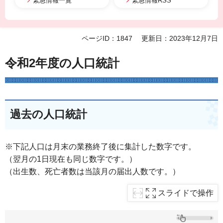
緊急情報一覧
緊急情報RSS
ページID：1847
更新日：2023年12月7日
令和2年度の人口統計
過去の人口統計
※下記人口は月末の業務終了後に集計した数字です。
（翌月の1日現在も同じ数字です。）
（出生数、死亡者数は当該月の届出人数です。）
スライドで操作