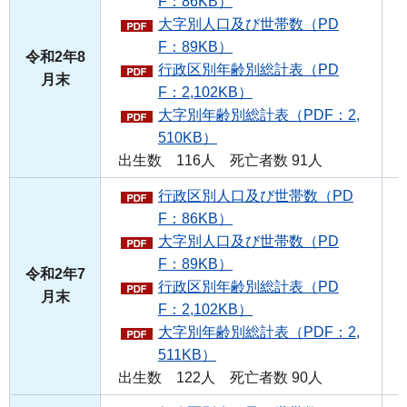
F：86KB）
大字別人口及び世帯数（PD
F：89KB）
令和2年8
行政区別年齢別総計表（PD
月末
F：2,102KB）
大字別年齢別総計表（PDF：2,
510KB）
出生数 116人 死亡者数 91人
行政区別人口及び世帯数（PD
F：86KB）
大字別人口及び世帯数（PD
F：89KB）
令和2年7
行政区別年齢別総計表（PD
月末
F：2,102KB）
大字別年齢別総計表（PDF：2,
511KB）
出生数 122人 死亡者数 90人