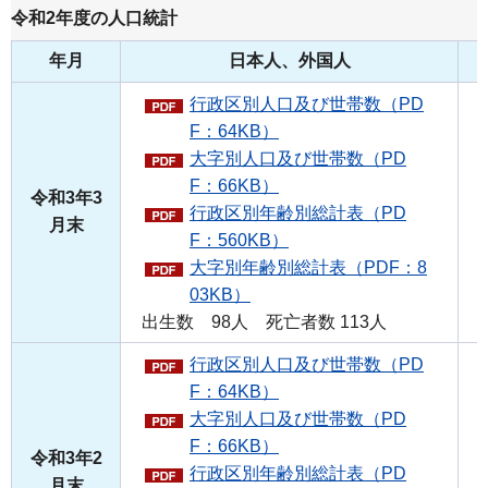
令和2年度の人口統計
年月
日本人、外国人
行政区別人口及び世帯数（PD
F：64KB）
大字別人口及び世帯数（PD
F：66KB）
令和3年3
行政区別年齢別総計表（PD
月末
F：560KB）
大字別年齢別総計表（PDF：8
03KB）
出生数 98人 死亡者数 113人
行政区別人口及び世帯数（PD
F：64KB）
大字別人口及び世帯数（PD
F：66KB）
令和3年2
行政区別年齢別総計表（PD
月末