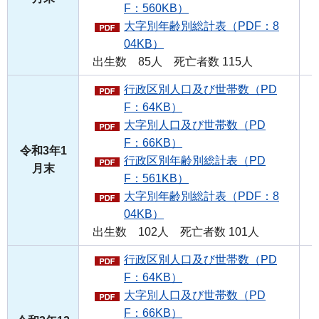
F：560KB）
大字別年齢別総計表（PDF：8
04KB）
出生数 85人 死亡者数 115人
行政区別人口及び世帯数（PD
F：64KB）
大字別人口及び世帯数（PD
F：66KB）
令和3年1
行政区別年齢別総計表（PD
月末
F：561KB）
大字別年齢別総計表（PDF：8
04KB）
出生数 102人 死亡者数 101人
行政区別人口及び世帯数（PD
F：64KB）
大字別人口及び世帯数（PD
F：66KB）