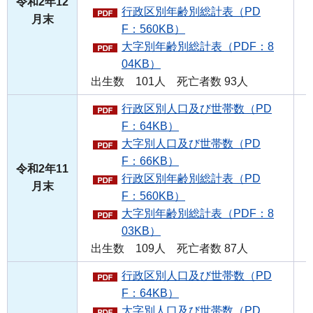
令和2年12
行政区別年齢別総計表（PD
月末
F：560KB）
大字別年齢別総計表（PDF：8
04KB）
出生数 101人 死亡者数 93人
行政区別人口及び世帯数（PD
F：64KB）
大字別人口及び世帯数（PD
F：66KB）
令和2年11
行政区別年齢別総計表（PD
月末
F：560KB）
大字別年齢別総計表（PDF：8
03KB）
出生数 109人 死亡者数 87人
行政区別人口及び世帯数（PD
F：64KB）
大字別人口及び世帯数（PD