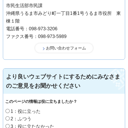
市民生活部市民課
沖縄県うるま市みどり町一丁目1番1号うるま市役所 東
棟１階
電話番号：098-973-3206
ファクス番号：098-973-5989
より良いウェブサイトにするためにみなさま
のご意見をお聞かせください
このページの情報は役に立ちましたか？
1：役に立った
2：ふつう
3：役に立たなかった