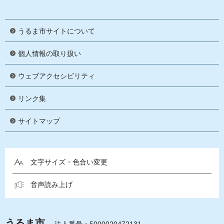
うるま市サイトについて
個人情報の取り扱い
ウェブアクセシビリティ
リンク集
サイトマップ
文字サイズ・色合い変更
音声読み上げ
うるま市